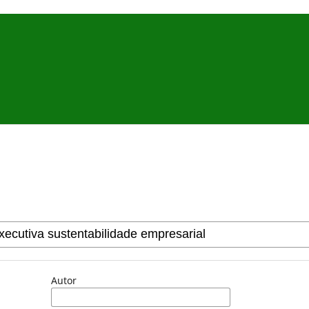
Autor