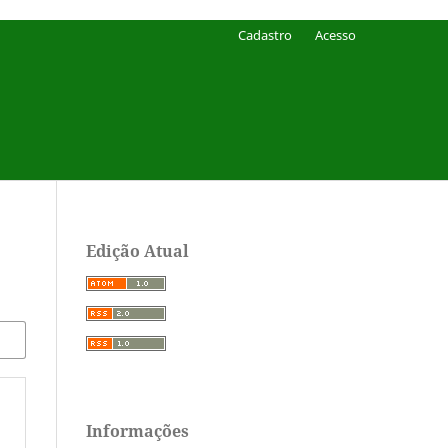
Cadastro
Acesso
Edição Atual
Informações