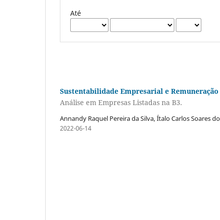
Até
Sustentabilidade Empresarial e Remuneração
Análise em Empresas Listadas na B3.
Annandy Raquel Pereira da Silva, Ítalo Carlos Soares d
2022-06-14