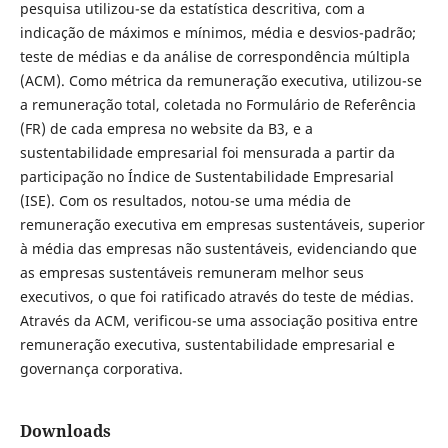
pesquisa utilizou-se da estatística descritiva, com a
indicação de máximos e mínimos, média e desvios-padrão;
teste de médias e da análise de correspondência múltipla
(ACM). Como métrica da remuneração executiva, utilizou-se
a remuneração total, coletada no Formulário de Referência
(FR) de cada empresa no website da B3, e a
sustentabilidade empresarial foi mensurada a partir da
participação no Índice de Sustentabilidade Empresarial
(ISE). Com os resultados, notou-se uma média de
remuneração executiva em empresas sustentáveis, superior
à média das empresas não sustentáveis, evidenciando que
as empresas sustentáveis remuneram melhor seus
executivos, o que foi ratificado através do teste de médias.
Através da ACM, verificou-se uma associação positiva entre
remuneração executiva, sustentabilidade empresarial e
governança corporativa.
Downloads