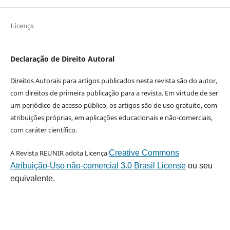
Licença
Declaração de Direito Autoral
Direitos Autorais para artigos publicados nesta revista são do autor,
com direitos de primeira publicação para a revista. Em virtude de ser
um periódico de acesso público, os artigos são de uso gratuito, com
atribuições próprias, em aplicações educacionais e não-comerciais,
com caráter científico.
A Revista REUNIR adota Licença
Creative Commons
Atribuição-Uso não-comercial 3.0 Brasil License
ou seu
equivalente.