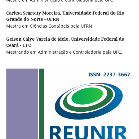
Caritsa Scartaty Moreira,
Universidade Federal do Rio
Grande do Norte - UFRN
Mestra em Ciências Contábeis pela UFRN
Geison Calyo Varela de Melo,
Universidade Federal do
Ceará - UFC
Mestrando em Administração e Controladoria pela UFC.