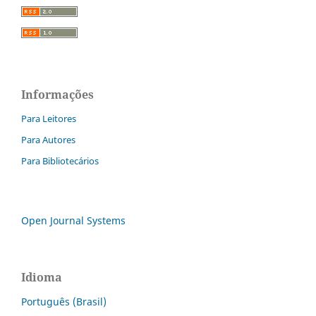
Informações
Para Leitores
Para Autores
Para Bibliotecários
Open Journal Systems
Idioma
Português (Brasil)