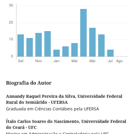
Biografia do Autor
Annandy Raquel Pereira da Silva,
Universidade Federal
Rural do Semiárido - UFERSA
Graduada em Ciências Contábeis pela UFERSA
Ítalo Carlos Soares do Nascimento,
Universidade Federal
do Ceará - UFC
Mestre em Administração e Controladoria pela UFC