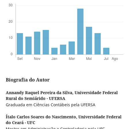
Biografia do Autor
Annandy Raquel Pereira da Silva,
Universidade Federal
Rural do Semiárido - UFERSA
Graduada em Ciências Contábeis pela UFERSA
Ítalo Carlos Soares do Nascimento,
Universidade Federal
do Ceará - UFC
Mestre em Administração e Controladoria pela UFC