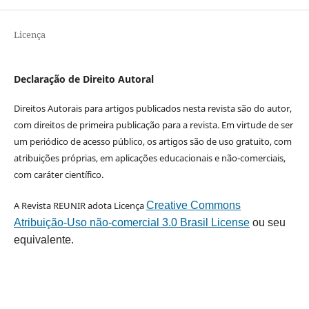
Licença
Declaração de Direito Autoral
Direitos Autorais para artigos publicados nesta revista são do autor,
com direitos de primeira publicação para a revista. Em virtude de ser
um periódico de acesso público, os artigos são de uso gratuito, com
atribuições próprias, em aplicações educacionais e não-comerciais,
com caráter científico.
A Revista REUNIR adota Licença
Creative Commons
Atribuição-Uso não-comercial 3.0 Brasil License
ou seu
equivalente.