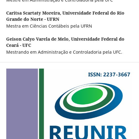
Caritsa Scartaty Moreira,
Universidade Federal do Rio
Grande do Norte - UFRN
Mestra em Ciências Contábeis pela UFRN
Geison Calyo Varela de Melo,
Universidade Federal do
Ceará - UFC
Mestrando em Administração e Controladoria pela UFC.