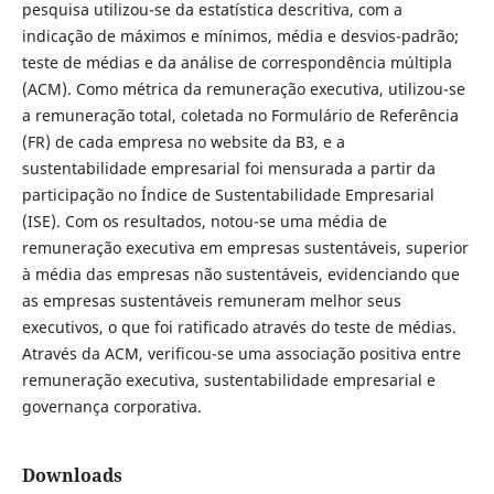
pesquisa utilizou-se da estatística descritiva, com a
indicação de máximos e mínimos, média e desvios-padrão;
teste de médias e da análise de correspondência múltipla
(ACM). Como métrica da remuneração executiva, utilizou-se
a remuneração total, coletada no Formulário de Referência
(FR) de cada empresa no website da B3, e a
sustentabilidade empresarial foi mensurada a partir da
participação no Índice de Sustentabilidade Empresarial
(ISE). Com os resultados, notou-se uma média de
remuneração executiva em empresas sustentáveis, superior
à média das empresas não sustentáveis, evidenciando que
as empresas sustentáveis remuneram melhor seus
executivos, o que foi ratificado através do teste de médias.
Através da ACM, verificou-se uma associação positiva entre
remuneração executiva, sustentabilidade empresarial e
governança corporativa.
Downloads