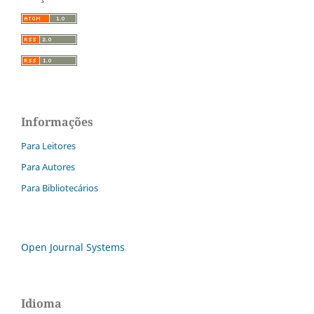
Informações
Para Leitores
Para Autores
Para Bibliotecários
Open Journal Systems
Idioma