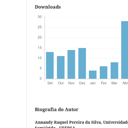
Downloads
Biografia do Autor
Annandy Raquel Pereira da Silva,
Universidad
Semiárido - UFERSA