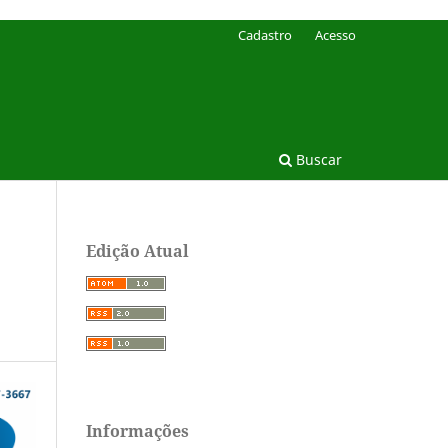
Cadastro
Acesso
Buscar
Edição Atual
Informações