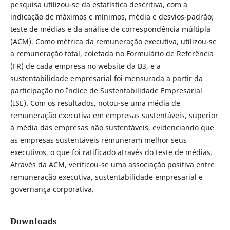
pesquisa utilizou-se da estatística descritiva, com a
indicação de máximos e mínimos, média e desvios-padrão;
teste de médias e da análise de correspondência múltipla
(ACM). Como métrica da remuneração executiva, utilizou-se
a remuneração total, coletada no Formulário de Referência
(FR) de cada empresa no website da B3, e a
sustentabilidade empresarial foi mensurada a partir da
participação no Índice de Sustentabilidade Empresarial
(ISE). Com os resultados, notou-se uma média de
remuneração executiva em empresas sustentáveis, superior
à média das empresas não sustentáveis, evidenciando que
as empresas sustentáveis remuneram melhor seus
executivos, o que foi ratificado através do teste de médias.
Através da ACM, verificou-se uma associação positiva entre
remuneração executiva, sustentabilidade empresarial e
governança corporativa.
Downloads