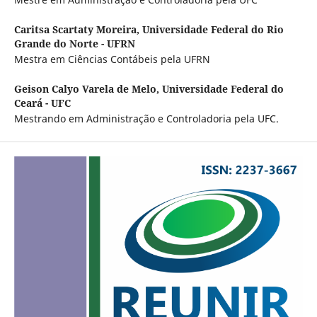
Caritsa Scartaty Moreira,
Universidade Federal do Rio
Grande do Norte - UFRN
Mestra em Ciências Contábeis pela UFRN
Geison Calyo Varela de Melo,
Universidade Federal do
Ceará - UFC
Mestrando em Administração e Controladoria pela UFC.