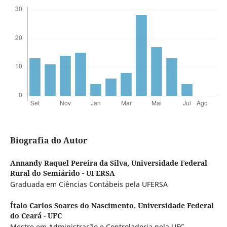
Biografia do Autor
Annandy Raquel Pereira da Silva,
Universidade Federal
Rural do Semiárido - UFERSA
Graduada em Ciências Contábeis pela UFERSA
Ítalo Carlos Soares do Nascimento,
Universidade Federal
do Ceará - UFC
Mestre em Administração e Controladoria pela UFC