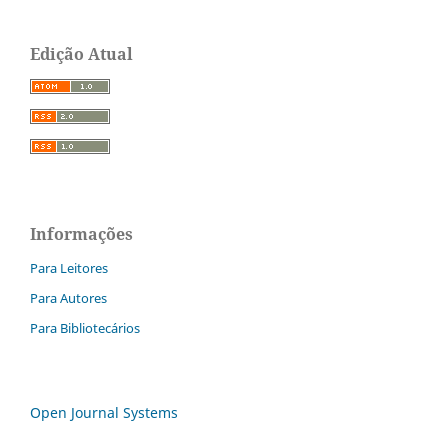
Edição Atual
Informações
Para Leitores
Para Autores
Para Bibliotecários
Open Journal Systems