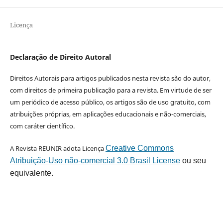
Licença
Declaração de Direito Autoral
Direitos Autorais para artigos publicados nesta revista são do autor,
com direitos de primeira publicação para a revista. Em virtude de ser
um periódico de acesso público, os artigos são de uso gratuito, com
atribuições próprias, em aplicações educacionais e não-comerciais,
com caráter científico.
A Revista REUNIR adota Licença
Creative Commons
Atribuição-Uso não-comercial 3.0 Brasil License
ou seu
equivalente.