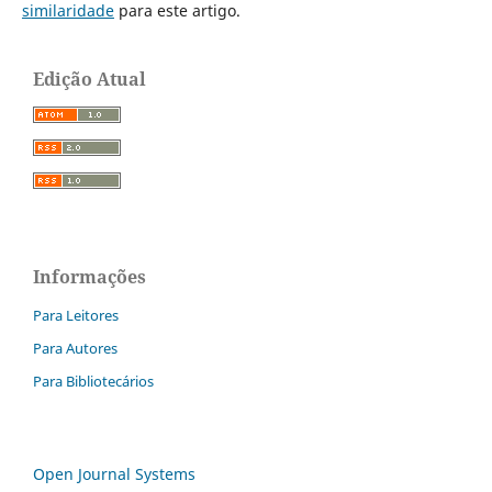
similaridade
para este artigo.
Edição Atual
Informações
Para Leitores
Para Autores
Para Bibliotecários
Open Journal Systems