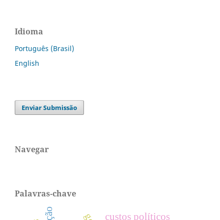
Idioma
Português (Brasil)
English
Enviar Submissão
Navegar
Palavras-chave
custos políticos