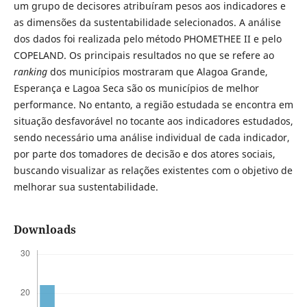
um grupo de decisores atribuíram pesos aos indicadores e
as dimensões da sustentabilidade selecionados. A análise
dos dados foi realizada pelo método PHOMETHEE II e pelo
COPELAND. Os principais resultados no que se refere ao
ranking
dos municípios mostraram que Alagoa Grande,
Esperança e Lagoa Seca são os municípios de melhor
performance. No entanto, a região estudada se encontra em
situação desfavorável no tocante aos indicadores estudados,
sendo necessário uma análise individual de cada indicador,
por parte dos tomadores de decisão e dos atores sociais,
buscando visualizar as relações existentes com o objetivo de
melhorar sua sustentabilidade.
Downloads