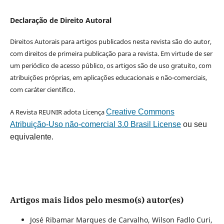
Declaração de Direito Autoral
Direitos Autorais para artigos publicados nesta revista são do autor,
com direitos de primeira publicação para a revista. Em virtude de ser
um periódico de acesso público, os artigos são de uso gratuito, com
atribuições próprias, em aplicações educacionais e não-comerciais,
com caráter científico.
A Revista REUNIR adota Licença
Creative Commons
Atribuição-Uso não-comercial 3.0 Brasil License
ou seu
equivalente.
Artigos mais lidos pelo mesmo(s) autor(es)
José Ribamar Marques de Carvalho, Wilson Fadlo Curi,