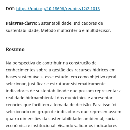
DOI:
https://doi.org/10.18696/reunir.v12i2.1013
Palavras-chave:
Sustentabilidade, Indicadores de
sustentabilidade, Método multicritério e multidecisor.
Resumo
Na perspectiva de contribuir na construção de
conhecimentos sobre a gestão dos recursos hídricos em
bases sustentáveis, esse estudo tem como objetivo geral
selecionar, justificar e estruturar sistematicamente
indicadores de sustentabilidade que possam representar a
realidade hidroambiental dos municípios e apresentar
cenários que facilitem a tomada de decisão. Para isso foi
selecionado um grupo de indicadores que representassem
quatro dimensões da sustentabilidade: ambiental, social,
econômica e institucional. Visando validar os indicadores