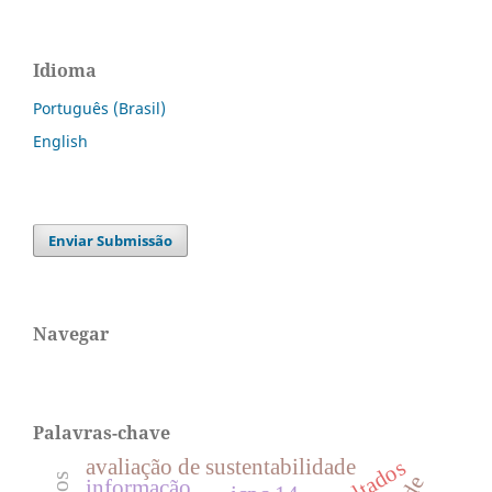
Idioma
Português (Brasil)
English
Enviar Submissão
Navegar
Palavras-chave
avaliação de sustentabilidade
informação