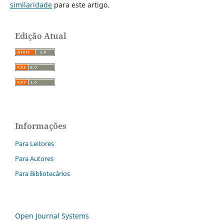
similaridade
para este artigo.
Edição Atual
Informações
Para Leitores
Para Autores
Para Bibliotecários
Open Journal Systems