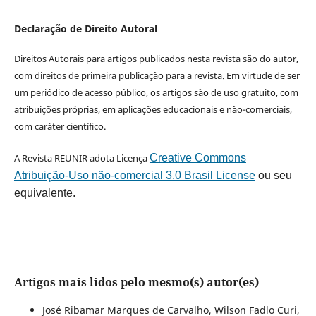
Declaração de Direito Autoral
Direitos Autorais para artigos publicados nesta revista são do autor,
com direitos de primeira publicação para a revista. Em virtude de ser
um periódico de acesso público, os artigos são de uso gratuito, com
atribuições próprias, em aplicações educacionais e não-comerciais,
com caráter científico.
A Revista REUNIR adota Licença
Creative Commons
Atribuição-Uso não-comercial 3.0 Brasil License
ou seu
equivalente.
Artigos mais lidos pelo mesmo(s) autor(es)
José Ribamar Marques de Carvalho, Wilson Fadlo Curi,