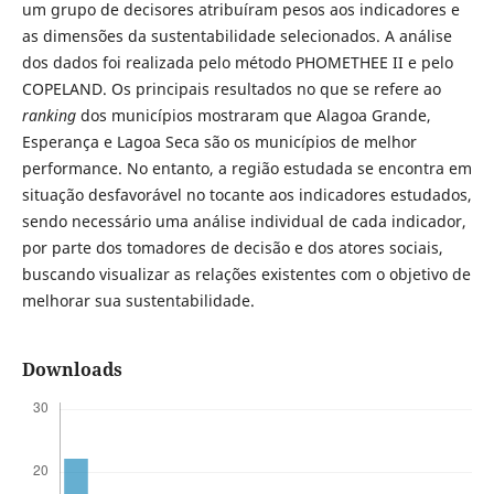
um grupo de decisores atribuíram pesos aos indicadores e
as dimensões da sustentabilidade selecionados. A análise
dos dados foi realizada pelo método PHOMETHEE II e pelo
COPELAND. Os principais resultados no que se refere ao
ranking
dos municípios mostraram que Alagoa Grande,
Esperança e Lagoa Seca são os municípios de melhor
performance. No entanto, a região estudada se encontra em
situação desfavorável no tocante aos indicadores estudados,
sendo necessário uma análise individual de cada indicador,
por parte dos tomadores de decisão e dos atores sociais,
buscando visualizar as relações existentes com o objetivo de
melhorar sua sustentabilidade.
Downloads