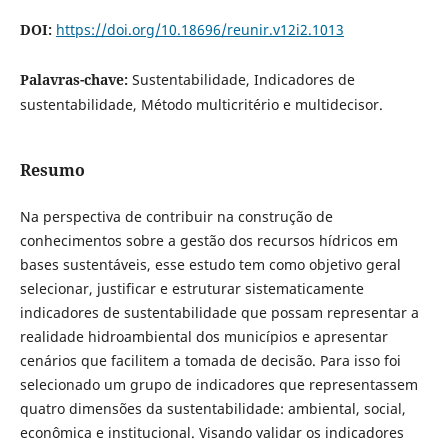
DOI:
https://doi.org/10.18696/reunir.v12i2.1013
Palavras-chave:
Sustentabilidade, Indicadores de
sustentabilidade, Método multicritério e multidecisor.
Resumo
Na perspectiva de contribuir na construção de
conhecimentos sobre a gestão dos recursos hídricos em
bases sustentáveis, esse estudo tem como objetivo geral
selecionar, justificar e estruturar sistematicamente
indicadores de sustentabilidade que possam representar a
realidade hidroambiental dos municípios e apresentar
cenários que facilitem a tomada de decisão. Para isso foi
selecionado um grupo de indicadores que representassem
quatro dimensões da sustentabilidade: ambiental, social,
econômica e institucional. Visando validar os indicadores