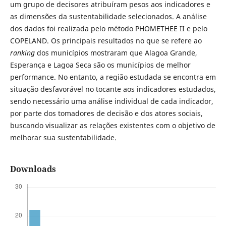
um grupo de decisores atribuíram pesos aos indicadores e
as dimensões da sustentabilidade selecionados. A análise
dos dados foi realizada pelo método PHOMETHEE II e pelo
COPELAND. Os principais resultados no que se refere ao
ranking
dos municípios mostraram que Alagoa Grande,
Esperança e Lagoa Seca são os municípios de melhor
performance. No entanto, a região estudada se encontra em
situação desfavorável no tocante aos indicadores estudados,
sendo necessário uma análise individual de cada indicador,
por parte dos tomadores de decisão e dos atores sociais,
buscando visualizar as relações existentes com o objetivo de
melhorar sua sustentabilidade.
Downloads