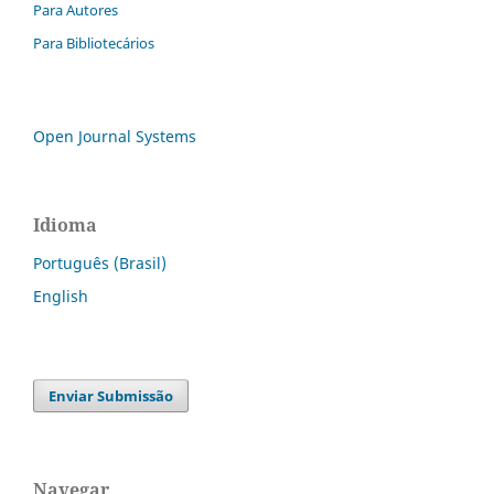
Para Autores
Para Bibliotecários
Open Journal Systems
Idioma
Português (Brasil)
English
Enviar Submissão
Navegar