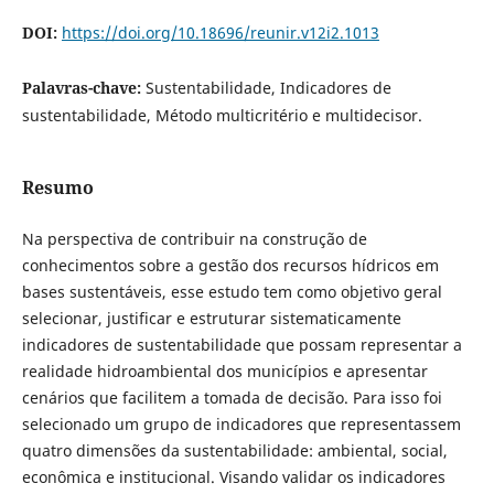
DOI:
https://doi.org/10.18696/reunir.v12i2.1013
Palavras-chave:
Sustentabilidade, Indicadores de
sustentabilidade, Método multicritério e multidecisor.
Resumo
Na perspectiva de contribuir na construção de
conhecimentos sobre a gestão dos recursos hídricos em
bases sustentáveis, esse estudo tem como objetivo geral
selecionar, justificar e estruturar sistematicamente
indicadores de sustentabilidade que possam representar a
realidade hidroambiental dos municípios e apresentar
cenários que facilitem a tomada de decisão. Para isso foi
selecionado um grupo de indicadores que representassem
quatro dimensões da sustentabilidade: ambiental, social,
econômica e institucional. Visando validar os indicadores