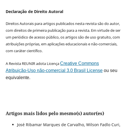
Declaração de Direito Autoral
Direitos Autorais para artigos publicados nesta revista são do autor,
com direitos de primeira publicação para a revista. Em virtude de ser
um periódico de acesso público, os artigos são de uso gratuito, com
atribuições próprias, em aplicações educacionais e não-comerciais,
com caráter científico.
A Revista REUNIR adota Licença
Creative Commons
Atribuição-Uso não-comercial 3.0 Brasil License
ou seu
equivalente.
Artigos mais lidos pelo mesmo(s) autor(es)
José Ribamar Marques de Carvalho, Wilson Fadlo Curi,