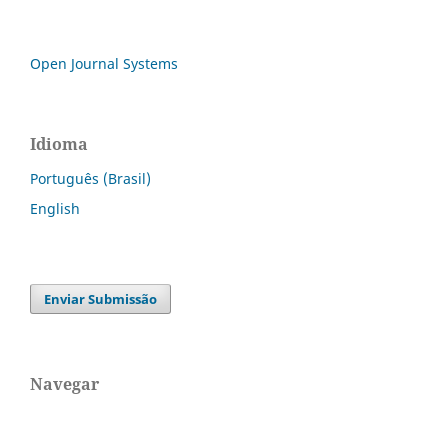
Open Journal Systems
Idioma
Português (Brasil)
English
Enviar Submissão
Navegar