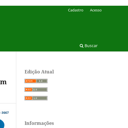
Cadastro
Acesso
Buscar
Edição Atual
om
Informações