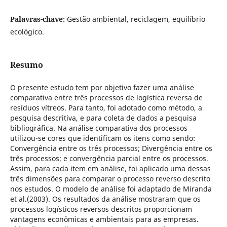
Palavras-chave:
Gestão ambiental, reciclagem, equilíbrio
ecológico.
Resumo
O presente estudo tem por objetivo fazer uma análise
comparativa entre três processos de logística reversa de
resíduos vítreos. Para tanto, foi adotado como método, a
pesquisa descritiva, e para coleta de dados a pesquisa
bibliográfica. Na análise comparativa dos processos
utilizou-se cores que identificam os itens como sendo:
Convergência entre os três processos; Divergência entre os
três processos; e convergência parcial entre os processos.
Assim, para cada item em análise, foi aplicado uma dessas
três dimensões para comparar o processo reverso descrito
nos estudos. O modelo de análise foi adaptado de Miranda
et al.(2003). Os resultados da análise mostraram que os
processos logísticos reversos descritos proporcionam
vantagens econômicas e ambientais para as empresas.