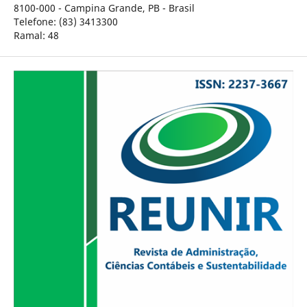
8100-000 - Campina Grande, PB - Brasil
Telefone: (83) 3413300
Ramal: 48