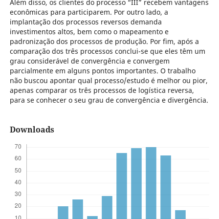
Além disso, os clientes do processo “III” recebem vantagens
econômicas para participarem. Por outro lado, a
implantação dos processos reversos demanda
investimentos altos, bem como o mapeamento e
padronização dos processos de produção. Por fim, após a
comparação dos três processos conclui-se que eles têm um
grau considerável de convergência e convergem
parcialmente em alguns pontos importantes. O trabalho
não buscou apontar qual processo/estudo é melhor ou pior,
apenas comparar os três processos de logística reversa,
para se conhecer o seu grau de convergência e divergência.
Downloads