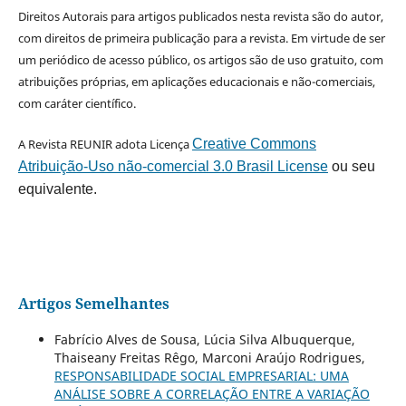
Direitos Autorais para artigos publicados nesta revista são do autor,
com direitos de primeira publicação para a revista. Em virtude de ser
um periódico de acesso público, os artigos são de uso gratuito, com
atribuições próprias, em aplicações educacionais e não-comerciais,
com caráter científico.
A Revista REUNIR adota Licença
Creative Commons
Atribuição-Uso não-comercial 3.0 Brasil License
ou seu
equivalente.
Artigos Semelhantes
Fabrício Alves de Sousa, Lúcia Silva Albuquerque,
Thaiseany Freitas Rêgo, Marconi Araújo Rodrigues,
RESPONSABILIDADE SOCIAL EMPRESARIAL: UMA
ANÁLISE SOBRE A CORRELAÇÃO ENTRE A VARIAÇÃO