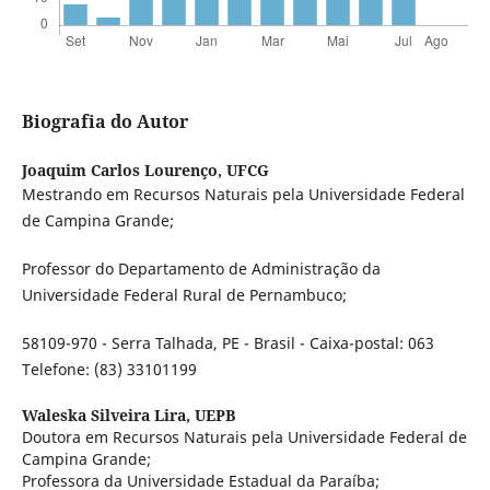
Biografia do Autor
Joaquim Carlos Lourenço,
UFCG
Mestrando em Recursos Naturais pela Universidade Federal
de Campina Grande;
Professor do Departamento de Administração da
Universidade Federal Rural de Pernambuco;
58109-970 - Serra Talhada, PE - Brasil - Caixa-postal: 063
Telefone: (83) 33101199
Waleska Silveira Lira,
UEPB
Doutora em Recursos Naturais pela Universidade Federal de
Campina Grande;
Professora da Universidade Estadual da Paraíba;