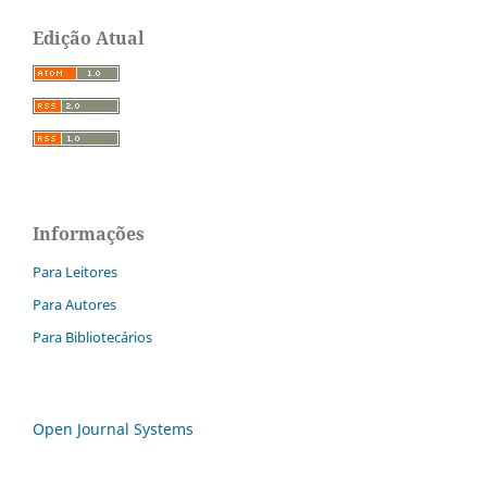
Edição Atual
Informações
Para Leitores
Para Autores
Para Bibliotecários
Open Journal Systems