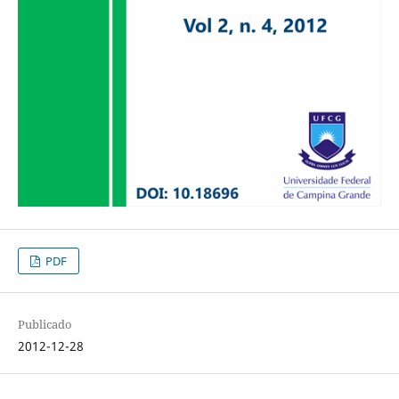
PDF
Publicado
2012-12-28