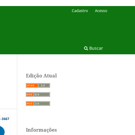
Cadastro
Acesso
Buscar
Edição Atual
Informações