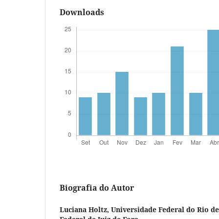
Downloads
Biografia do Autor
Luciana Holtz,
Universidade Federal do Rio de