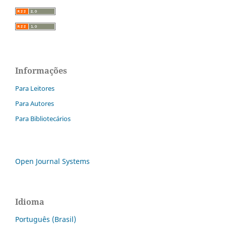
Informações
Para Leitores
Para Autores
Para Bibliotecários
Open Journal Systems
Idioma
Português (Brasil)