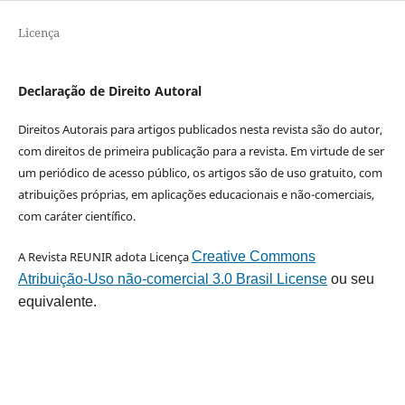
Licença
Declaração de Direito Autoral
Direitos Autorais para artigos publicados nesta revista são do autor,
com direitos de primeira publicação para a revista. Em virtude de ser
um periódico de acesso público, os artigos são de uso gratuito, com
atribuições próprias, em aplicações educacionais e não-comerciais,
com caráter científico.
A Revista REUNIR adota Licença
Creative Commons
Atribuição-Uso não-comercial 3.0 Brasil License
ou seu
equivalente.