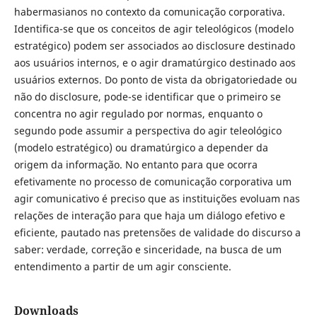
habermasianos no contexto da comunicação corporativa.
Identifica-se que os conceitos de agir teleológicos (modelo
estratégico) podem ser associados ao disclosure destinado
aos usuários internos, e o agir dramatúrgico destinado aos
usuários externos. Do ponto de vista da obrigatoriedade ou
não do disclosure, pode-se identificar que o primeiro se
concentra no agir regulado por normas, enquanto o
segundo pode assumir a perspectiva do agir teleológico
(modelo estratégico) ou dramatúrgico a depender da
origem da informação. No entanto para que ocorra
efetivamente no processo de comunicação corporativa um
agir comunicativo é preciso que as instituições evoluam nas
relações de interação para que haja um diálogo efetivo e
eficiente, pautado nas pretensões de validade do discurso a
saber: verdade, correção e sinceridade, na busca de um
entendimento a partir de um agir consciente.
Downloads