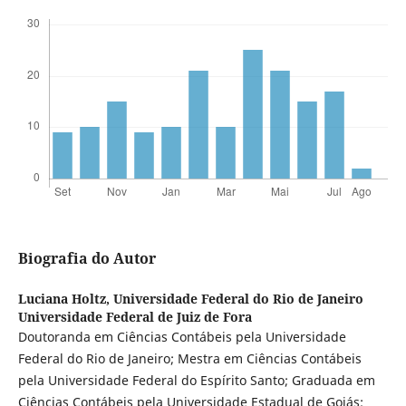
Biografia do Autor
Luciana Holtz,
Universidade Federal do Rio de Janeiro
Universidade Federal de Juiz de Fora
Doutoranda em Ciências Contábeis pela Universidade
Federal do Rio de Janeiro; Mestra em Ciências Contábeis
pela Universidade Federal do Espírito Santo; Graduada em
Ciências Contábeis pela Universidade Estadual de Goiás;