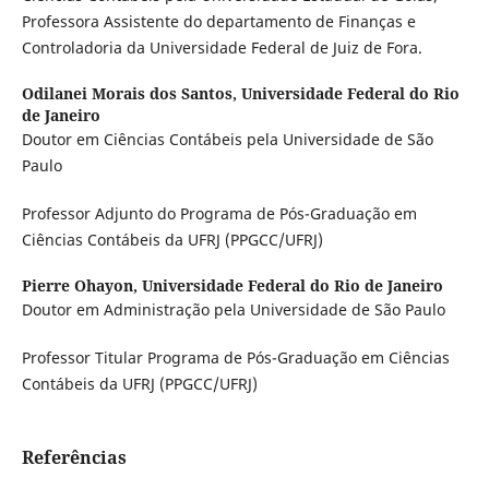
Professora Assistente do departamento de Finanças e
Controladoria da Universidade Federal de Juiz de Fora.
Odilanei Morais dos Santos,
Universidade Federal do Rio
de Janeiro
Doutor em Ciências Contábeis pela Universidade de São
Paulo
Professor Adjunto do Programa de Pós-Graduação em
Ciências Contábeis da UFRJ (PPGCC/UFRJ)
Pierre Ohayon,
Universidade Federal do Rio de Janeiro
Doutor em Administração pela Universidade de São Paulo
Professor Titular Programa de Pós-Graduação em Ciências
Contábeis da UFRJ (PPGCC/UFRJ)
Referências