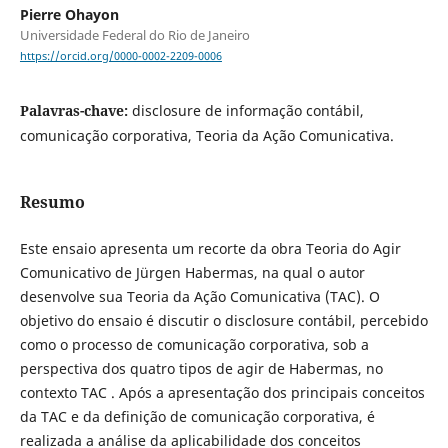
Pierre Ohayon
Universidade Federal do Rio de Janeiro
https://orcid.org/0000-0002-2209-0006
Palavras-chave:
disclosure de informação contábil,
comunicação corporativa, Teoria da Ação Comunicativa.
Resumo
Este ensaio apresenta um recorte da obra Teoria do Agir
Comunicativo de Jürgen Habermas, na qual o autor
desenvolve sua Teoria da Ação Comunicativa (TAC). O
objetivo do ensaio é discutir o disclosure contábil, percebido
como o processo de comunicação corporativa, sob a
perspectiva dos quatro tipos de agir de Habermas, no
contexto TAC . Após a apresentação dos principais conceitos
da TAC e da definição de comunicação corporativa, é
realizada a análise da aplicabilidade dos conceitos