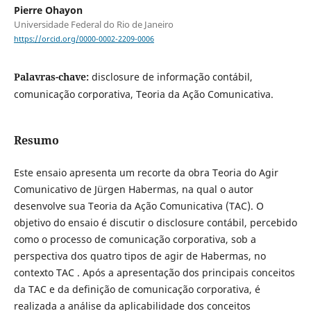
Pierre Ohayon
Universidade Federal do Rio de Janeiro
https://orcid.org/0000-0002-2209-0006
Palavras-chave:
disclosure de informação contábil,
comunicação corporativa, Teoria da Ação Comunicativa.
Resumo
Este ensaio apresenta um recorte da obra Teoria do Agir
Comunicativo de Jürgen Habermas, na qual o autor
desenvolve sua Teoria da Ação Comunicativa (TAC). O
objetivo do ensaio é discutir o disclosure contábil, percebido
como o processo de comunicação corporativa, sob a
perspectiva dos quatro tipos de agir de Habermas, no
contexto TAC . Após a apresentação dos principais conceitos
da TAC e da definição de comunicação corporativa, é
realizada a análise da aplicabilidade dos conceitos