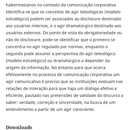
habermasianos no contexto da comunicação corporativa.
Identifica-se que os conceitos de agir teleológicos (modelo
estratégico) podem ser associados ao disclosure destinado
aos usuários internos, e o agir dramatúrgico destinado aos
usuários externos. Do ponto de vista da obrigatoriedade ou
não do disclosure, pode-se identificar que o primeiro se
concentra no agir regulado por normas, enquanto o
segundo pode assumir a perspectiva do agir teleológico
(modelo estratégico) ou dramatúrgico a depender da
origem da informação. No entanto para que ocorra
efetivamente no processo de comunicação corporativa um
agir comunicativo é preciso que as instituições evoluam nas
relações de interação para que haja um diálogo efetivo e
eficiente, pautado nas pretensões de validade do discurso a
saber: verdade, correção e sinceridade, na busca de um
entendimento a partir de um agir consciente.
Downloads