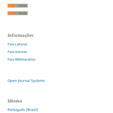
Informações
Para Leitores
Para Autores
Para Bibliotecários
Open Journal Systems
Idioma
Português (Brasil)