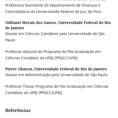
Professora Assistente do departamento de Finanças e
Controladoria da Universidade Federal de Juiz de Fora.
Odilanei Morais dos Santos,
Universidade Federal do Rio
de Janeiro
Doutor em Ciências Contábeis pela Universidade de São
Paulo
Professor Adjunto do Programa de Pós-Graduação em
Ciências Contábeis da UFRJ (PPGCC/UFRJ)
Pierre Ohayon,
Universidade Federal do Rio de Janeiro
Doutor em Administração pela Universidade de São Paulo
Professor Titular Programa de Pós-Graduação em Ciências
Contábeis da UFRJ (PPGCC/UFRJ)
Referências