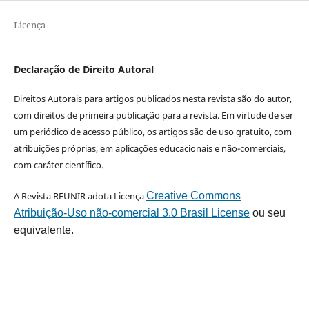
Licença
Declaração de Direito Autoral
Direitos Autorais para artigos publicados nesta revista são do autor,
com direitos de primeira publicação para a revista. Em virtude de ser
um periódico de acesso público, os artigos são de uso gratuito, com
atribuições próprias, em aplicações educacionais e não-comerciais,
com caráter científico.
A Revista REUNIR adota Licença
Creative Commons
Atribuição-Uso não-comercial 3.0 Brasil License
ou seu
equivalente.