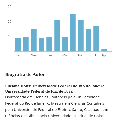
Biografia do Autor
Luciana Holtz,
Universidade Federal do Rio de Janeiro
Universidade Federal de Juiz de Fora
Doutoranda em Ciências Contábeis pela Universidade
Federal do Rio de Janeiro; Mestra em Ciências Contábeis
pela Universidade Federal do Espírito Santo; Graduada em
Ciências Contábeis pela Universidade Estadual de Goiás;