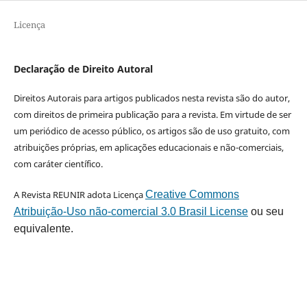
Licença
Declaração de Direito Autoral
Direitos Autorais para artigos publicados nesta revista são do autor,
com direitos de primeira publicação para a revista. Em virtude de ser
um periódico de acesso público, os artigos são de uso gratuito, com
atribuições próprias, em aplicações educacionais e não-comerciais,
com caráter científico.
A Revista REUNIR adota Licença
Creative Commons
Atribuição-Uso não-comercial 3.0 Brasil License
ou seu
equivalente.