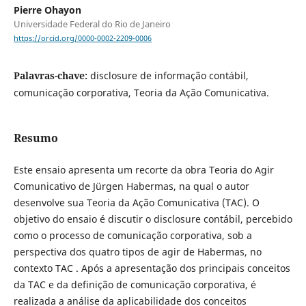
Pierre Ohayon
Universidade Federal do Rio de Janeiro
https://orcid.org/0000-0002-2209-0006
Palavras-chave:
disclosure de informação contábil,
comunicação corporativa, Teoria da Ação Comunicativa.
Resumo
Este ensaio apresenta um recorte da obra Teoria do Agir
Comunicativo de Jürgen Habermas, na qual o autor
desenvolve sua Teoria da Ação Comunicativa (TAC). O
objetivo do ensaio é discutir o disclosure contábil, percebido
como o processo de comunicação corporativa, sob a
perspectiva dos quatro tipos de agir de Habermas, no
contexto TAC . Após a apresentação dos principais conceitos
da TAC e da definição de comunicação corporativa, é
realizada a análise da aplicabilidade dos conceitos