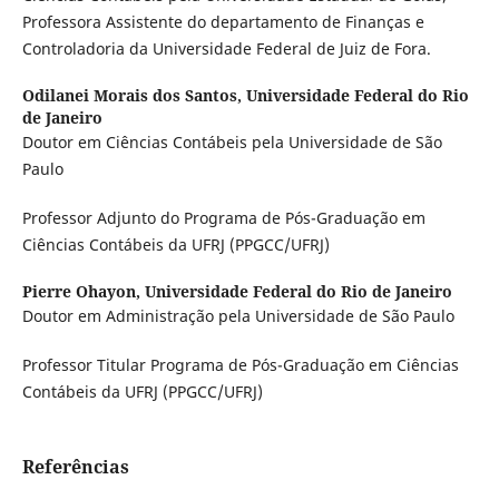
Professora Assistente do departamento de Finanças e
Controladoria da Universidade Federal de Juiz de Fora.
Odilanei Morais dos Santos,
Universidade Federal do Rio
de Janeiro
Doutor em Ciências Contábeis pela Universidade de São
Paulo
Professor Adjunto do Programa de Pós-Graduação em
Ciências Contábeis da UFRJ (PPGCC/UFRJ)
Pierre Ohayon,
Universidade Federal do Rio de Janeiro
Doutor em Administração pela Universidade de São Paulo
Professor Titular Programa de Pós-Graduação em Ciências
Contábeis da UFRJ (PPGCC/UFRJ)
Referências