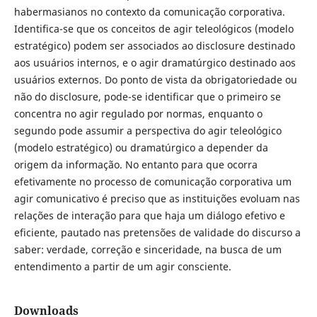
habermasianos no contexto da comunicação corporativa.
Identifica-se que os conceitos de agir teleológicos (modelo
estratégico) podem ser associados ao disclosure destinado
aos usuários internos, e o agir dramatúrgico destinado aos
usuários externos. Do ponto de vista da obrigatoriedade ou
não do disclosure, pode-se identificar que o primeiro se
concentra no agir regulado por normas, enquanto o
segundo pode assumir a perspectiva do agir teleológico
(modelo estratégico) ou dramatúrgico a depender da
origem da informação. No entanto para que ocorra
efetivamente no processo de comunicação corporativa um
agir comunicativo é preciso que as instituições evoluam nas
relações de interação para que haja um diálogo efetivo e
eficiente, pautado nas pretensões de validade do discurso a
saber: verdade, correção e sinceridade, na busca de um
entendimento a partir de um agir consciente.
Downloads