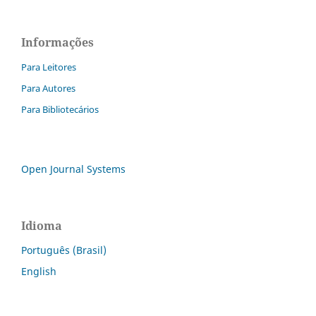
Informações
Para Leitores
Para Autores
Para Bibliotecários
Open Journal Systems
Idioma
Português (Brasil)
English