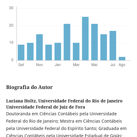
Biografia do Autor
Luciana Holtz,
Universidade Federal do Rio de Janeiro
Universidade Federal de Juiz de Fora
Doutoranda em Ciências Contábeis pela Universidade
Federal do Rio de Janeiro; Mestra em Ciências Contábeis
pela Universidade Federal do Espírito Santo; Graduada em
Ciências Contábeis pela Universidade Estadual de Goiás;