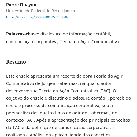
Pierre Ohayon
Universidade Federal do Rio de Janeiro
https://orcid.org/0000-0002-2209-0006
Palavras-chave:
disclosure de informação contábil,
comunicação corporativa, Teoria da Ação Comunicativa.
Resumo
Este ensaio apresenta um recorte da obra Teoria do Agir
Comunicativo de Jürgen Habermas, na qual o autor
desenvolve sua Teoria da Ação Comunicativa (TAC). O
objetivo do ensaio é discutir o disclosure contábil, percebido
como o processo de comunicação corporativa, sob a
perspectiva dos quatro tipos de agir de Habermas, no
contexto TAC . Após a apresentação dos principais conceitos
da TAC e da definição de comunicação corporativa, é
realizada a análise da aplicabilidade dos conceitos