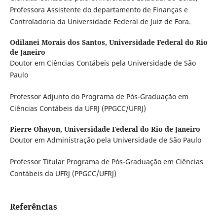
Professora Assistente do departamento de Finanças e
Controladoria da Universidade Federal de Juiz de Fora.
Odilanei Morais dos Santos,
Universidade Federal do Rio
de Janeiro
Doutor em Ciências Contábeis pela Universidade de São
Paulo
Professor Adjunto do Programa de Pós-Graduação em
Ciências Contábeis da UFRJ (PPGCC/UFRJ)
Pierre Ohayon,
Universidade Federal do Rio de Janeiro
Doutor em Administração pela Universidade de São Paulo
Professor Titular Programa de Pós-Graduação em Ciências
Contábeis da UFRJ (PPGCC/UFRJ)
Referências