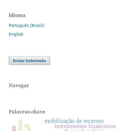
Idioma
Português (Brasil)
English
Enviar Submissão
Navegar
Palavras-chave
mobilização de recursos
instrumentos financeiros