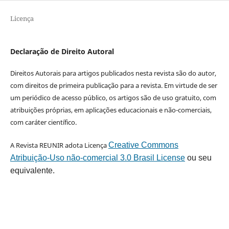
Licença
Declaração de Direito Autoral
Direitos Autorais para artigos publicados nesta revista são do autor,
com direitos de primeira publicação para a revista. Em virtude de ser
um periódico de acesso público, os artigos são de uso gratuito, com
atribuições próprias, em aplicações educacionais e não-comerciais,
com caráter científico.
A Revista REUNIR adota Licença
Creative Commons
Atribuição-Uso não-comercial 3.0 Brasil License
ou seu
equivalente.