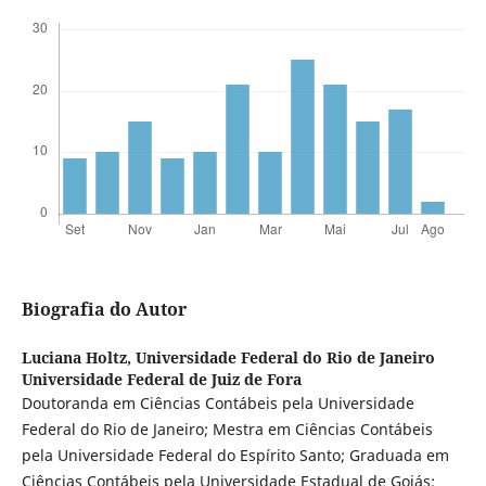
Biografia do Autor
Luciana Holtz,
Universidade Federal do Rio de Janeiro
Universidade Federal de Juiz de Fora
Doutoranda em Ciências Contábeis pela Universidade
Federal do Rio de Janeiro; Mestra em Ciências Contábeis
pela Universidade Federal do Espírito Santo; Graduada em
Ciências Contábeis pela Universidade Estadual de Goiás;