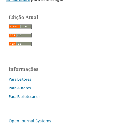
Edição Atual
Informações
Para Leitores
Para Autores
Para Bibliotecários
Open Journal Systems