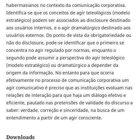
habermasianos no contexto da comunicação corporativa.
Identifica-se que os conceitos de agir teleológicos (modelo
estratégico) podem ser associados ao disclosure destinado
aos usuários internos, e o agir dramatúrgico destinado aos
usuários externos. Do ponto de vista da obrigatoriedade ou
não do disclosure, pode-se identificar que o primeiro se
concentra no agir regulado por normas, enquanto o
segundo pode assumir a perspectiva do agir teleológico
(modelo estratégico) ou dramatúrgico a depender da
origem da informação. No entanto para que ocorra
efetivamente no processo de comunicação corporativa um
agir comunicativo é preciso que as instituições evoluam nas
relações de interação para que haja um diálogo efetivo e
eficiente, pautado nas pretensões de validade do discurso a
saber: verdade, correção e sinceridade, na busca de um
entendimento a partir de um agir consciente.
Downloads