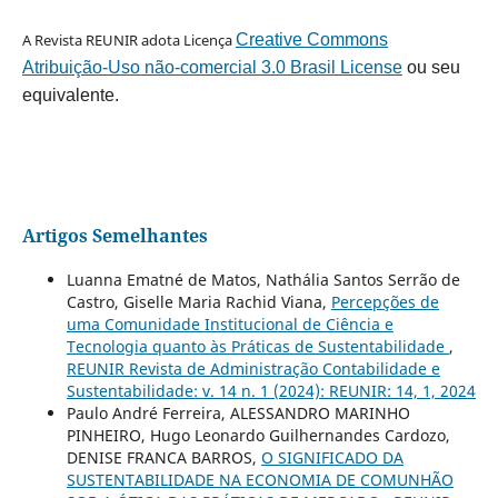
A Revista REUNIR adota Licença
Creative Commons
Atribuição-Uso não-comercial 3.0 Brasil License
ou seu
equivalente.
Artigos Semelhantes
Luanna Ematné de Matos, Nathália Santos Serrão de
Castro, Giselle Maria Rachid Viana,
Percepções de
uma Comunidade Institucional de Ciência e
Tecnologia quanto às Práticas de Sustentabilidade
,
REUNIR Revista de Administração Contabilidade e
Sustentabilidade: v. 14 n. 1 (2024): REUNIR: 14, 1, 2024
Paulo André Ferreira, ALESSANDRO MARINHO
PINHEIRO, Hugo Leonardo Guilhernandes Cardozo,
DENISE FRANCA BARROS,
O SIGNIFICADO DA
SUSTENTABILIDADE NA ECONOMIA DE COMUNHÃO