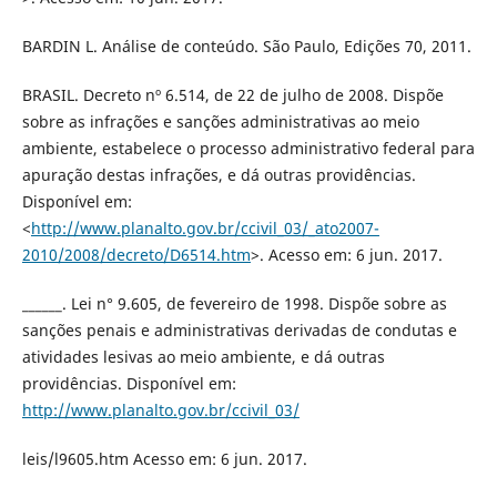
BARDIN L. Análise de conteúdo. São Paulo, Edições 70, 2011.
BRASIL. Decreto nº 6.514, de 22 de julho de 2008. Dispõe
sobre as infrações e sanções administrativas ao meio
ambiente, estabelece o processo administrativo federal para
apuração destas infrações, e dá outras providências.
Disponível em:
<
http://www.planalto.gov.br/ccivil_03/_ato2007-
2010/2008/decreto/D6514.htm
>. Acesso em: 6 jun. 2017.
______. Lei n° 9.605, de fevereiro de 1998. Dispõe sobre as
sanções penais e administrativas derivadas de condutas e
atividades lesivas ao meio ambiente, e dá outras
providências. Disponível em:
http://www.planalto.gov.br/ccivil_03/
leis/l9605.htm Acesso em: 6 jun. 2017.