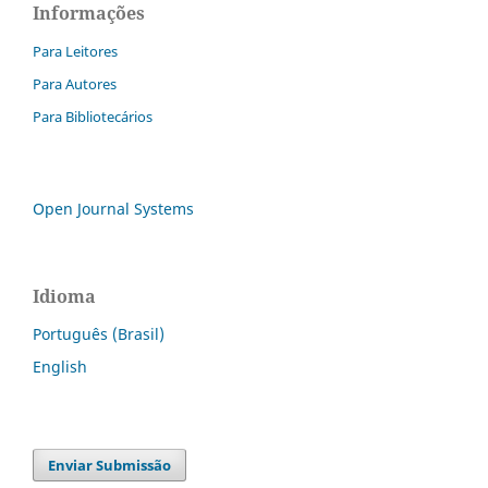
Informações
Para Leitores
Para Autores
Para Bibliotecários
Open Journal Systems
Idioma
Português (Brasil)
English
Enviar Submissão