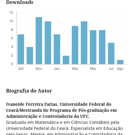
Downloads
Biografia do Autor
Ivaneide Ferreira Farias,
Universidade Federal do
Ceará/Mestranda do Programa de Pós-graduação em
Administração e Controladoria da UFC.
Graduada em Matemática e em Ciências Contábeis pela
Universidade Federal do Ceará. Especialista em Educação
pelo Senac. Mestre em Administração e Controladoria da