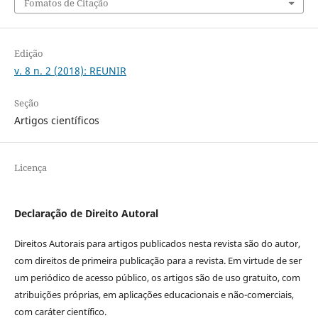
Fomatos de Citação
Edição
v. 8 n. 2 (2018): REUNIR
Seção
Artigos científicos
Licença
Declaração de Direito Autoral
Direitos Autorais para artigos publicados nesta revista são do autor,
com direitos de primeira publicação para a revista. Em virtude de ser
um periódico de acesso público, os artigos são de uso gratuito, com
atribuições próprias, em aplicações educacionais e não-comerciais,
com caráter científico.