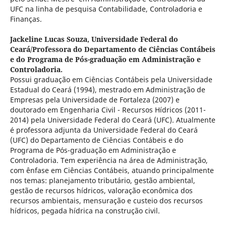
UFC na linha de pesquisa Contabilidade, Controladoria e
Finanças.
Jackeline Lucas Souza,
Universidade Federal do
Ceará/Professora do Departamento de Ciências Contábeis
e do Programa de Pós-graduação em Administração e
Controladoria.
Possui graduação em Ciências Contábeis pela Universidade
Estadual do Ceará (1994), mestrado em Administração de
Empresas pela Universidade de Fortaleza (2007) e
doutorado em Engenharia Civil - Recursos Hídricos (2011-
2014) pela Universidade Federal do Ceará (UFC). Atualmente
é professora adjunta da Universidade Federal do Ceará
(UFC) do Departamento de Ciências Contábeis e do
Programa de Pós-graduação em Administração e
Controladoria. Tem experiência na área de Administração,
com ênfase em Ciências Contábeis, atuando principalmente
nos temas: planejamento tributário, gestão ambiental,
gestão de recursos hídricos, valoração econômica dos
recursos ambientais, mensuração e custeio dos recursos
hídricos, pegada hídrica na construção civil.