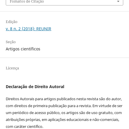
Fomatos de Citação
Edição
v. 8 n. 2 (2018): REUNIR
Seção
Artigos científicos
Licença
Declaração de Direito Autoral
Direitos Autorais para artigos publicados nesta revista são do autor,
com direitos de primeira publicação para a revista. Em virtude de ser
um periódico de acesso público, os artigos são de uso gratuito, com
atribuições próprias, em aplicações educacionais e não-comerciais,
com caráter científico.