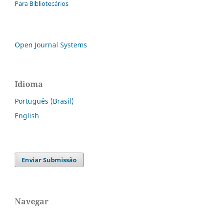
Para Bibliotecários
Open Journal Systems
Idioma
Português (Brasil)
English
Enviar Submissão
Navegar