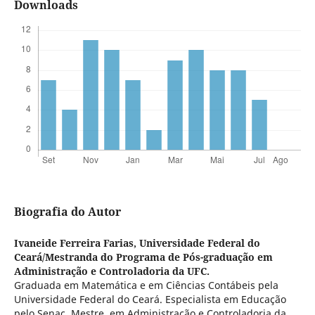
Downloads
Biografia do Autor
Ivaneide Ferreira Farias,
Universidade Federal do
Ceará/Mestranda do Programa de Pós-graduação em
Administração e Controladoria da UFC.
Graduada em Matemática e em Ciências Contábeis pela
Universidade Federal do Ceará. Especialista em Educação
pelo Senac. Mestre em Administração e Controladoria da