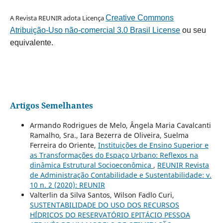
A Revista REUNIR adota Licença
Creative Commons
Atribuição-Uso não-comercial 3.0 Brasil License
ou seu
equivalente.
Artigos Semelhantes
Armando Rodrigues de Melo, Ângela Maria Cavalcanti
Ramalho, Sra., Iara Bezerra de Oliveira, Suelma
Ferreira do Oriente,
Instituições de Ensino Superior e
as Transformações do Espaço Urbano: Reflexos na
dinâmica Estrutural Socioeconômica
,
REUNIR Revista
de Administração Contabilidade e Sustentabilidade: v.
10 n. 2 (2020): REUNIR
Valterlin da Silva Santos, Wilson Fadlo Curi,
SUSTENTABILIDADE DO USO DOS RECURSOS
HÍDRICOS DO RESERVATÓRIO EPITÁCIO PESSOA