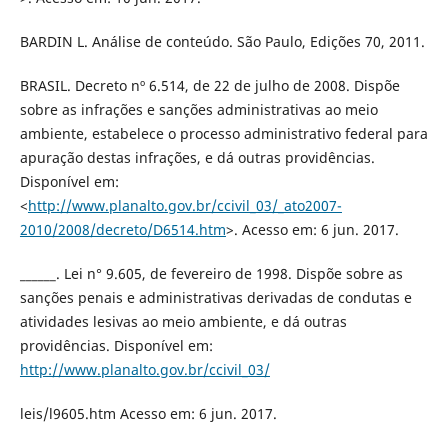
BARDIN L. Análise de conteúdo. São Paulo, Edições 70, 2011.
BRASIL. Decreto nº 6.514, de 22 de julho de 2008. Dispõe
sobre as infrações e sanções administrativas ao meio
ambiente, estabelece o processo administrativo federal para
apuração destas infrações, e dá outras providências.
Disponível em:
<
http://www.planalto.gov.br/ccivil_03/_ato2007-
2010/2008/decreto/D6514.htm
>. Acesso em: 6 jun. 2017.
______. Lei n° 9.605, de fevereiro de 1998. Dispõe sobre as
sanções penais e administrativas derivadas de condutas e
atividades lesivas ao meio ambiente, e dá outras
providências. Disponível em:
http://www.planalto.gov.br/ccivil_03/
leis/l9605.htm Acesso em: 6 jun. 2017.