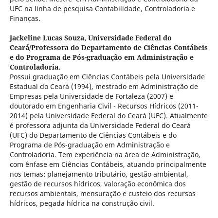
UFC na linha de pesquisa Contabilidade, Controladoria e
Finanças.
Jackeline Lucas Souza,
Universidade Federal do
Ceará/Professora do Departamento de Ciências Contábeis
e do Programa de Pós-graduação em Administração e
Controladoria.
Possui graduação em Ciências Contábeis pela Universidade
Estadual do Ceará (1994), mestrado em Administração de
Empresas pela Universidade de Fortaleza (2007) e
doutorado em Engenharia Civil - Recursos Hídricos (2011-
2014) pela Universidade Federal do Ceará (UFC). Atualmente
é professora adjunta da Universidade Federal do Ceará
(UFC) do Departamento de Ciências Contábeis e do
Programa de Pós-graduação em Administração e
Controladoria. Tem experiência na área de Administração,
com ênfase em Ciências Contábeis, atuando principalmente
nos temas: planejamento tributário, gestão ambiental,
gestão de recursos hídricos, valoração econômica dos
recursos ambientais, mensuração e custeio dos recursos
hídricos, pegada hídrica na construção civil.