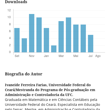
Downloads
Biografia do Autor
Ivaneide Ferreira Farias,
Universidade Federal do
Ceará/Mestranda do Programa de Pós-graduação em
Administração e Controladoria da UFC.
Graduada em Matemática e em Ciências Contábeis pela
Universidade Federal do Ceará. Especialista em Educação
pelo Senac. Mestre em Administração e Controladoria da