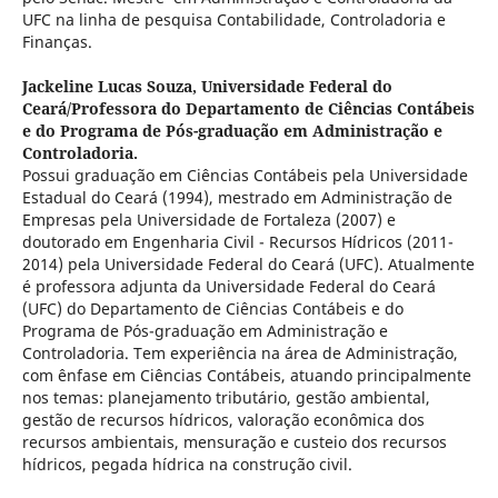
UFC na linha de pesquisa Contabilidade, Controladoria e
Finanças.
Jackeline Lucas Souza,
Universidade Federal do
Ceará/Professora do Departamento de Ciências Contábeis
e do Programa de Pós-graduação em Administração e
Controladoria.
Possui graduação em Ciências Contábeis pela Universidade
Estadual do Ceará (1994), mestrado em Administração de
Empresas pela Universidade de Fortaleza (2007) e
doutorado em Engenharia Civil - Recursos Hídricos (2011-
2014) pela Universidade Federal do Ceará (UFC). Atualmente
é professora adjunta da Universidade Federal do Ceará
(UFC) do Departamento de Ciências Contábeis e do
Programa de Pós-graduação em Administração e
Controladoria. Tem experiência na área de Administração,
com ênfase em Ciências Contábeis, atuando principalmente
nos temas: planejamento tributário, gestão ambiental,
gestão de recursos hídricos, valoração econômica dos
recursos ambientais, mensuração e custeio dos recursos
hídricos, pegada hídrica na construção civil.