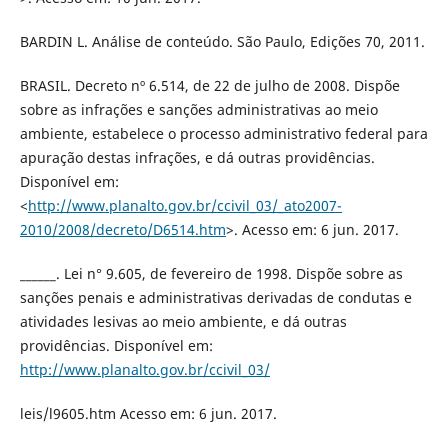
BARDIN L. Análise de conteúdo. São Paulo, Edições 70, 2011.
BRASIL. Decreto nº 6.514, de 22 de julho de 2008. Dispõe
sobre as infrações e sanções administrativas ao meio
ambiente, estabelece o processo administrativo federal para
apuração destas infrações, e dá outras providências.
Disponível em:
<
http://www.planalto.gov.br/ccivil_03/_ato2007-
2010/2008/decreto/D6514.htm
>. Acesso em: 6 jun. 2017.
______. Lei n° 9.605, de fevereiro de 1998. Dispõe sobre as
sanções penais e administrativas derivadas de condutas e
atividades lesivas ao meio ambiente, e dá outras
providências. Disponível em:
http://www.planalto.gov.br/ccivil_03/
leis/l9605.htm Acesso em: 6 jun. 2017.