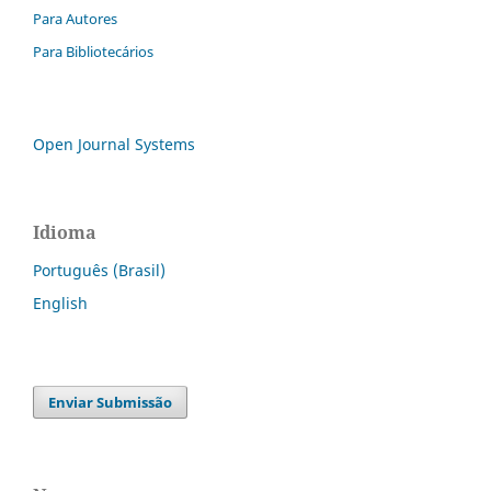
Para Autores
Para Bibliotecários
Open Journal Systems
Idioma
Português (Brasil)
English
Enviar Submissão