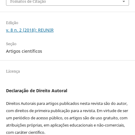
Fomatos de Citação
Edição
v. 8 n. 2 (2018): REUNIR
Seção
Artigos científicos
Licença
Declaração de Direito Autoral
Direitos Autorais para artigos publicados nesta revista são do autor,
com direitos de primeira publicação para a revista. Em virtude de ser
um periódico de acesso público, os artigos são de uso gratuito, com
atribuições próprias, em aplicações educacionais e não-comerciais,
com caráter científico.