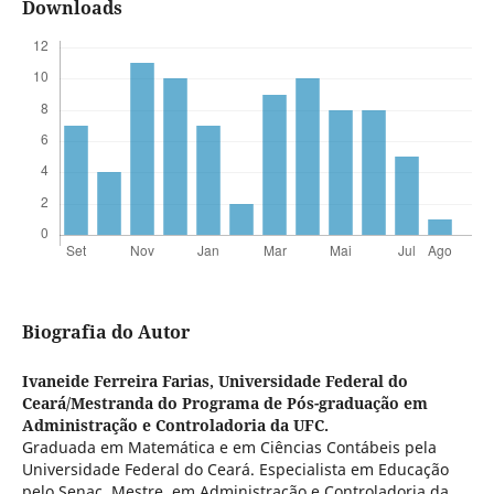
Downloads
Biografia do Autor
Ivaneide Ferreira Farias,
Universidade Federal do
Ceará/Mestranda do Programa de Pós-graduação em
Administração e Controladoria da UFC.
Graduada em Matemática e em Ciências Contábeis pela
Universidade Federal do Ceará. Especialista em Educação
pelo Senac. Mestre em Administração e Controladoria da