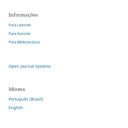
Informações
Para Leitores
Para Autores
Para Bibliotecários
Open Journal Systems
Idioma
Português (Brasil)
English