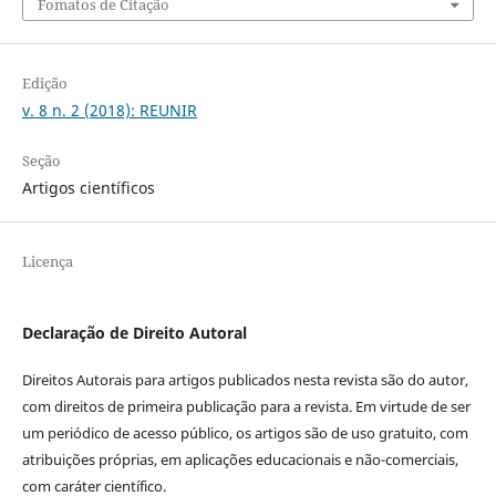
Fomatos de Citação
Edição
v. 8 n. 2 (2018): REUNIR
Seção
Artigos científicos
Licença
Declaração de Direito Autoral
Direitos Autorais para artigos publicados nesta revista são do autor,
com direitos de primeira publicação para a revista. Em virtude de ser
um periódico de acesso público, os artigos são de uso gratuito, com
atribuições próprias, em aplicações educacionais e não-comerciais,
com caráter científico.