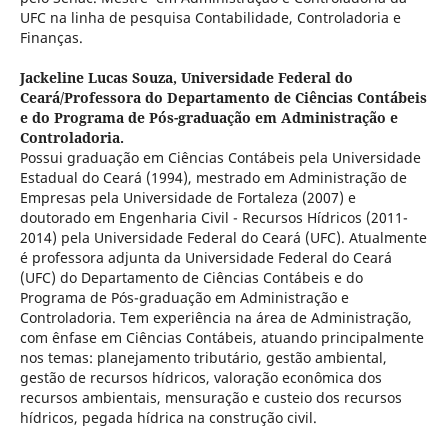
UFC na linha de pesquisa Contabilidade, Controladoria e
Finanças.
Jackeline Lucas Souza,
Universidade Federal do
Ceará/Professora do Departamento de Ciências Contábeis
e do Programa de Pós-graduação em Administração e
Controladoria.
Possui graduação em Ciências Contábeis pela Universidade
Estadual do Ceará (1994), mestrado em Administração de
Empresas pela Universidade de Fortaleza (2007) e
doutorado em Engenharia Civil - Recursos Hídricos (2011-
2014) pela Universidade Federal do Ceará (UFC). Atualmente
é professora adjunta da Universidade Federal do Ceará
(UFC) do Departamento de Ciências Contábeis e do
Programa de Pós-graduação em Administração e
Controladoria. Tem experiência na área de Administração,
com ênfase em Ciências Contábeis, atuando principalmente
nos temas: planejamento tributário, gestão ambiental,
gestão de recursos hídricos, valoração econômica dos
recursos ambientais, mensuração e custeio dos recursos
hídricos, pegada hídrica na construção civil.