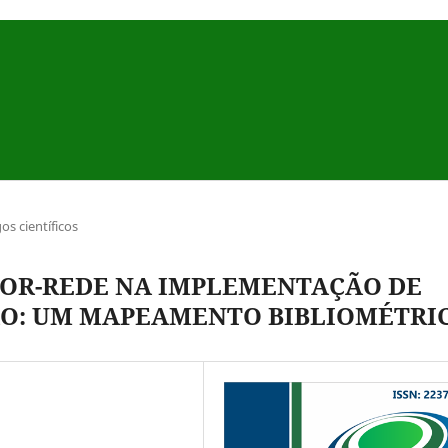
gos científicos
TOR-REDE NA IMPLEMENTAÇÃO DE
ÃO: UM MAPEAMENTO BIBLIOMÉTRI