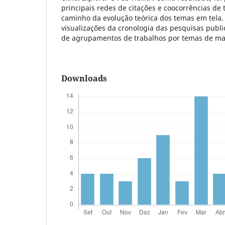
principais redes de citações e coocorrências de
caminho da evolução teórica dos temas em tela. 
visualizações da cronologia das pesquisas publ
de agrupamentos de trabalhos por temas de ma
Downloads