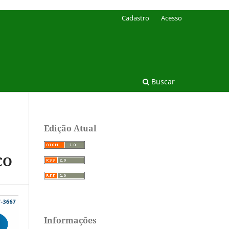
Cadastro
Acesso
Buscar
Edição Atual
CO
Informações