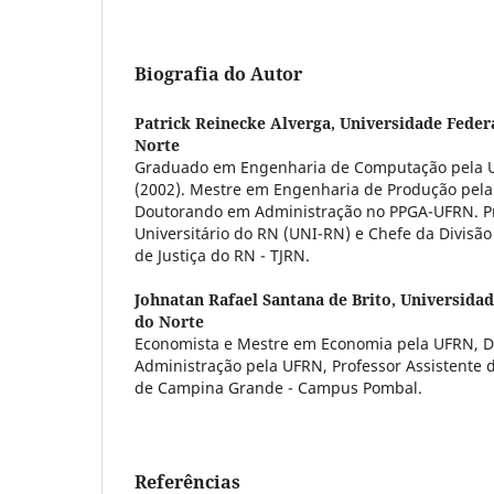
Biografia do Autor
Patrick Reinecke Alverga,
Universidade Feder
Norte
Graduado em Engenharia de Computação pela U
(2002). Mestre em Engenharia de Produção pela
Doutorando em Administração no PPGA-UFRN. Pr
Universitário do RN (UNI-RN) e Chefe da Divisão
de Justiça do RN - TJRN.
Johnatan Rafael Santana de Brito,
Universidad
do Norte
Economista e Mestre em Economia pela UFRN, 
Administração pela UFRN, Professor Assistente 
de Campina Grande - Campus Pombal.
Referências