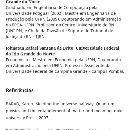
Grande do Norte
Graduado em Engenharia de Computação pela
Universidade Potiguar (2002). Mestre em Engenharia de
Produção pela UFRN (2009). Doutorando em Administração
no PPGA-UFRN. Professor do Centro Universitário do RN
(UNI-RN) e Chefe da Divisão de Suporte do Tribunal de
Justiça do RN - TJRN.
Johnatan Rafael Santana de Brito,
Universidade Federal
do Rio Grande do Norte
Economista e Mestre em Economia pela UFRN, Doutorando
em Administração pela UFRN, Professor Assistente da
Universidade Federal de Campina Grande - Campus Pombal.
Referências
BARAD, Karen. Meeting the universe halfway: Quantum
physics and the entanglement of matter and meaning. duke
university Press, 2007.