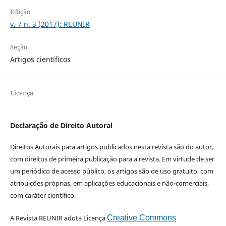
Edição
v. 7 n. 3 (2017): REUNIR
Seção
Artigos científicos
Licença
Declaração de Direito Autoral
Direitos Autorais para artigos publicados nesta revista são do autor,
com direitos de primeira publicação para a revista. Em virtude de ser
um periódico de acesso público, os artigos são de uso gratuito, com
atribuições próprias, em aplicações educacionais e não-comerciais,
com caráter científico.
A Revista REUNIR adota Licença
Creative Commons