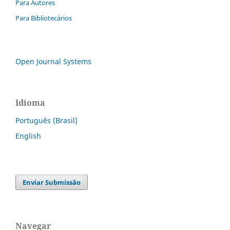
Para Autores
Para Bibliotecários
Open Journal Systems
Idioma
Português (Brasil)
English
Enviar Submissão
Navegar