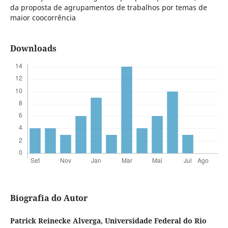
da proposta de agrupamentos de trabalhos por temas de
maior coocorrência
Downloads
Biografia do Autor
Patrick Reinecke Alverga,
Universidade Federal do Rio