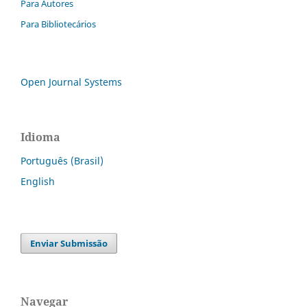
Para Autores
Para Bibliotecários
Open Journal Systems
Idioma
Português (Brasil)
English
Enviar Submissão
Navegar