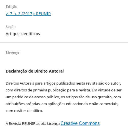
Edição
v. 7 n. 3 (2017): REUNIR
Seção
Artigos científicos
Licença
Declaração de Direito Autoral
Direitos Autorais para artigos publicados nesta revista são do autor,
com direitos de primeira publicação para a revista. Em virtude de ser
um periódico de acesso público, os artigos são de uso gratuito, com
atribuições próprias, em aplicações educacionais e não-comerciais,
com caráter científico.
A Revista REUNIR adota Licença
Creative Commons