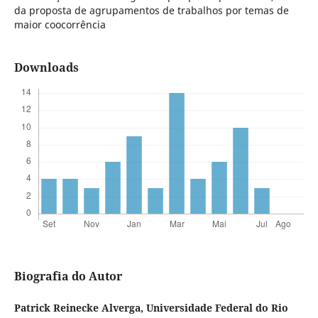
da proposta de agrupamentos de trabalhos por temas de
maior coocorrência
Downloads
Biografia do Autor
Patrick Reinecke Alverga,
Universidade Federal do Rio