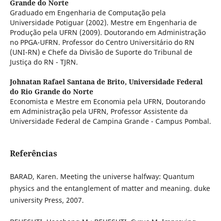
Grande do Norte
Graduado em Engenharia de Computação pela
Universidade Potiguar (2002). Mestre em Engenharia de
Produção pela UFRN (2009). Doutorando em Administração
no PPGA-UFRN. Professor do Centro Universitário do RN
(UNI-RN) e Chefe da Divisão de Suporte do Tribunal de
Justiça do RN - TJRN.
Johnatan Rafael Santana de Brito,
Universidade Federal
do Rio Grande do Norte
Economista e Mestre em Economia pela UFRN, Doutorando
em Administração pela UFRN, Professor Assistente da
Universidade Federal de Campina Grande - Campus Pombal.
Referências
BARAD, Karen. Meeting the universe halfway: Quantum
physics and the entanglement of matter and meaning. duke
university Press, 2007.