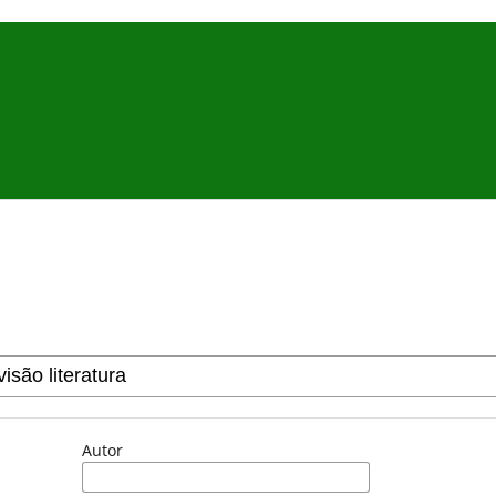
Autor