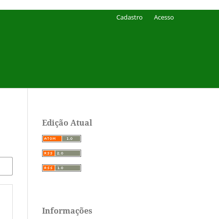
Cadastro
Acesso
Edição Atual
Informações