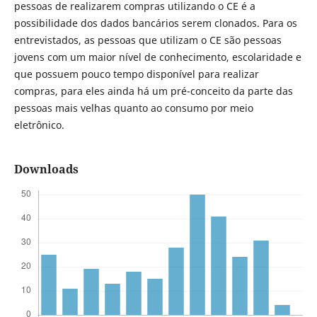
pessoas de realizarem compras utilizando o CE é a
possibilidade dos dados bancários serem clonados. Para os
entrevistados, as pessoas que utilizam o CE são pessoas
jovens com um maior nível de conhecimento, escolaridade e
que possuem pouco tempo disponível para realizar
compras, para eles ainda há um pré-conceito da parte das
pessoas mais velhas quanto ao consumo por meio
eletrônico.
Downloads