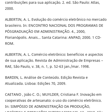
contribuições para sua aplicação. 2. ed. São Paulo: Atlas,
2000.
ALBERTIN, A. L. Evolução do comércio eletrônico no mercado
brasileiro. In: ENCONTRO NACIONAL DOS PROGRAMAS DE
PÓSGRADUAÇÃO EM ADMINISTRAÇÃO. 4., 2000,
Florianópolis. Anais... Santa Catarina: ANPAD, 2000. 1 CD-
ROM.
ALBERTIN, A. L. Comércio eletrônico: benefícios e aspectos
de sua aplicação. Revista de Administração de Empresas –
RAE, São Paulo, v. 38, n. 1, p. 52-63 jan./mar. 1998.
BARDIN, L. Análise de Conteúdo. Edição Revista e
Atualizada. Lisboa: Edições 70, 2009.
CAETANO , João C. O.; MUYLDER, Cristiana F. Inovação em
cooperativas de artesanato: o uso do comércio eletrônico.
In: SIMPÓSIO DE ADMINISTRAÇÃO DA PRODUÇÃO,