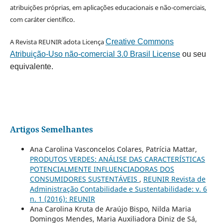
atribuições próprias, em aplicações educacionais e não-comerciais,
com caráter científico.
A Revista REUNIR adota Licença
Creative Commons
Atribuição-Uso não-comercial 3.0 Brasil License
ou seu
equivalente.
Artigos Semelhantes
Ana Carolina Vasconcelos Colares, Patrícia Mattar,
PRODUTOS VERDES: ANÁLISE DAS CARACTERÍSTICAS
POTENCIALMENTE INFLUENCIADORAS DOS
CONSUMIDORES SUSTENTÁVEIS
,
REUNIR Revista de
Administração Contabilidade e Sustentabilidade: v. 6
n. 1 (2016): REUNIR
Ana Carolina Kruta de Araújo Bispo, Nilda Maria
Domingos Mendes, Maria Auxiliadora Diniz de Sá,