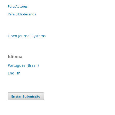
Para Autores
Para Bibliotecários
Open Journal Systems
Idioma
Português (Brasil)
English
Enviar Submissão