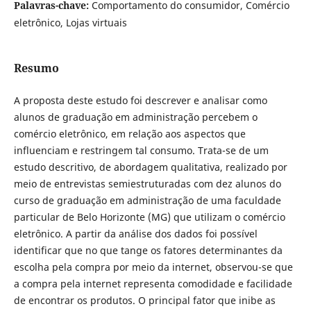
Palavras-chave:
Comportamento do consumidor, Comércio
eletrônico, Lojas virtuais
Resumo
A proposta deste estudo foi descrever e analisar como
alunos de graduação em administração percebem o
comércio eletrônico, em relação aos aspectos que
influenciam e restringem tal consumo. Trata-se de um
estudo descritivo, de abordagem qualitativa, realizado por
meio de entrevistas semiestruturadas com dez alunos do
curso de graduação em administração de uma faculdade
particular de Belo Horizonte (MG) que utilizam o comércio
eletrônico. A partir da análise dos dados foi possível
identificar que no que tange os fatores determinantes da
escolha pela compra por meio da internet, observou-se que
a compra pela internet representa comodidade e facilidade
de encontrar os produtos. O principal fator que inibe as