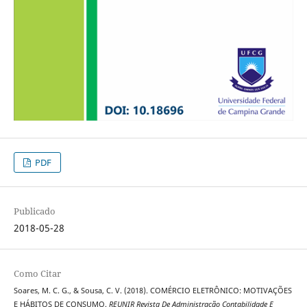
PDF
Publicado
2018-05-28
Como Citar
Soares, M. C. G., & Sousa, C. V. (2018). COMÉRCIO ELETRÔNICO: MOTIVAÇÕES
E HÁBITOS DE CONSUMO.
REUNIR Revista De Administração Contabilidade E