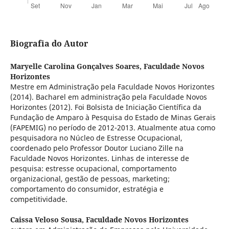
Biografia do Autor
Maryelle Carolina Gonçalves Soares,
Faculdade Novos
Horizontes
Mestre em Administração pela Faculdade Novos Horizontes
(2014). Bacharel em administração pela Faculdade Novos
Horizontes (2012). Foi Bolsista de Iniciação Científica da
Fundação de Amparo à Pesquisa do Estado de Minas Gerais
(FAPEMIG) no período de 2012-2013. Atualmente atua como
pesquisadora no Núcleo de Estresse Ocupacional,
coordenado pelo Professor Doutor Luciano Zille na
Faculdade Novos Horizontes. Linhas de interesse de
pesquisa: estresse ocupacional, comportamento
organizacional, gestão de pessoas, marketing;
comportamento do consumidor, estratégia e
competitividade.
Caissa Veloso Sousa,
Faculdade Novos Horizontes