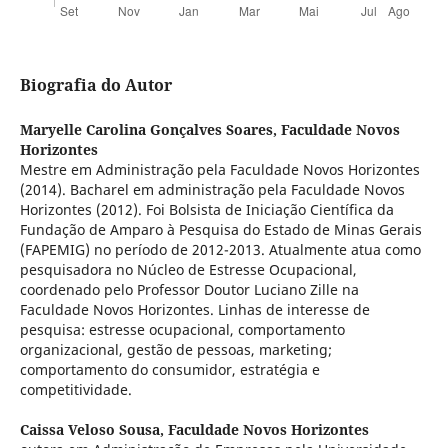
Biografia do Autor
Maryelle Carolina Gonçalves Soares,
Faculdade Novos
Horizontes
Mestre em Administração pela Faculdade Novos Horizontes
(2014). Bacharel em administração pela Faculdade Novos
Horizontes (2012). Foi Bolsista de Iniciação Científica da
Fundação de Amparo à Pesquisa do Estado de Minas Gerais
(FAPEMIG) no período de 2012-2013. Atualmente atua como
pesquisadora no Núcleo de Estresse Ocupacional,
coordenado pelo Professor Doutor Luciano Zille na
Faculdade Novos Horizontes. Linhas de interesse de
pesquisa: estresse ocupacional, comportamento
organizacional, gestão de pessoas, marketing;
comportamento do consumidor, estratégia e
competitividade.
Caissa Veloso Sousa,
Faculdade Novos Horizontes