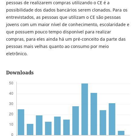
pessoas de realizarem compras utilizando o CE é a
possibilidade dos dados bancários serem clonados. Para os
entrevistados, as pessoas que utilizam o CE são pessoas
jovens com um maior nível de conhecimento, escolaridade e
que possuem pouco tempo disponível para realizar
compras, para eles ainda há um pré-conceito da parte das
pessoas mais velhas quanto ao consumo por meio
eletrônico.
Downloads