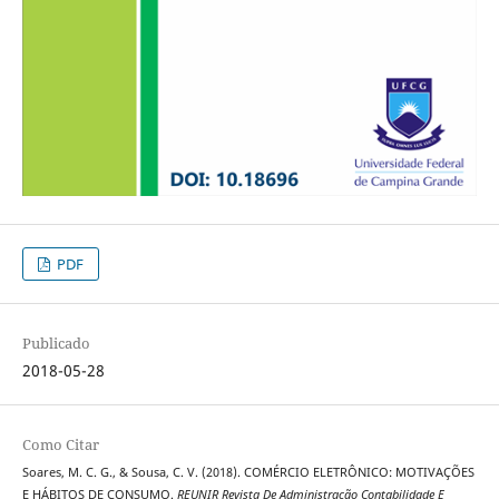
PDF
Publicado
2018-05-28
Como Citar
Soares, M. C. G., & Sousa, C. V. (2018). COMÉRCIO ELETRÔNICO: MOTIVAÇÕES
E HÁBITOS DE CONSUMO.
REUNIR Revista De Administração Contabilidade E