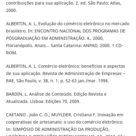
contribuições para sua aplicação. 2. ed. São Paulo: Atlas,
2000.
ALBERTIN, A. L. Evolução do comércio eletrônico no mercado
brasileiro. In: ENCONTRO NACIONAL DOS PROGRAMAS DE
PÓSGRADUAÇÃO EM ADMINISTRAÇÃO. 4., 2000,
Florianópolis. Anais... Santa Catarina: ANPAD, 2000. 1 CD-
ROM.
ALBERTIN, A. L. Comércio eletrônico: benefícios e aspectos
de sua aplicação. Revista de Administração de Empresas –
RAE, São Paulo, v. 38, n. 1, p. 52-63 jan./mar. 1998.
BARDIN, L. Análise de Conteúdo. Edição Revista e
Atualizada. Lisboa: Edições 70, 2009.
CAETANO , João C. O.; MUYLDER, Cristiana F. Inovação em
cooperativas de artesanato: o uso do comércio eletrônico.
In: SIMPÓSIO DE ADMINISTRAÇÃO DA PRODUÇÃO,