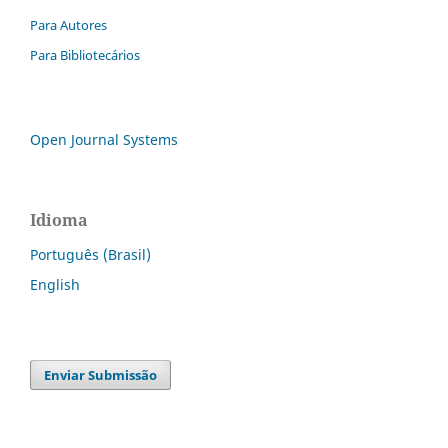
Para Autores
Para Bibliotecários
Open Journal Systems
Idioma
Português (Brasil)
English
Enviar Submissão