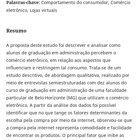
Palavras-chave:
Comportamento do consumidor, Comércio
eletrônico, Lojas virtuais
Resumo
A proposta deste estudo foi descrever e analisar como
alunos de graduação em administração percebem o
comércio eletrônico, em relação aos aspectos que
influenciam e restringem tal consumo. Trata-se de um
estudo descritivo, de abordagem qualitativa, realizado por
meio de entrevistas semiestruturadas com dez alunos do
curso de graduação em administração de uma faculdade
particular de Belo Horizonte (MG) que utilizam o comércio
eletrônico. A partir da análise dos dados foi possível
identificar que no que tange os fatores determinantes da
escolha pela compra por meio da internet, observou-se que
a compra pela internet representa comodidade e facilidade
de encontrar os produtos. O principal fator que inibe as