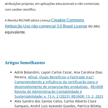
atribuições próprias, em aplicações educacionais e não-comerciais,
com caráter científico.
A Revista REUNIR adota Licença
Creative Commons
Atribuição-Uso não-comercial 3.0 Brasil License
ou seu
equivalente.
Artigos Semelhantes
Adrik Bolandini, Layon Carlos Cezar, Ana Carolina Dias
Pereira,
Afinal, Quais Benefícios o Fairtrade traz?
Compreendendo a influência da certificação para o
desenvolvimento de organizações produtivas
,
REUNIR
Revista de Administração Contabilidade e
Sustentabilidade: v. 13 n. 2 (2023): REUNIR: 13, 2, 2023
Alex Sandro dos Santos Celso, Carlos Alberto Cioce
Sampaio, André Luis Azevedo Guedes, Patrícia Bilotta,