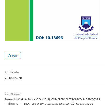
PDF
Publicado
2018-05-28
Como Citar
Soares, M. C. G., & Sousa, C. V. (2018). COMÉRCIO ELETRÔNICO: MOTIVAÇÕES
E HÁBITOS DE CONSUMO.
REUNIR Revista De Administração Contabilidade E