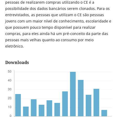
pessoas de realizarem compras utilizando o CE é a
possibilidade dos dados bancários serem clonados. Para os
entrevistados, as pessoas que utilizam o CE são pessoas
jovens com um maior nível de conhecimento, escolaridade e
que possuem pouco tempo disponível para realizar
compras, para eles ainda há um pré-conceito da parte das
pessoas mais velhas quanto ao consumo por meio
eletrônico.
Downloads