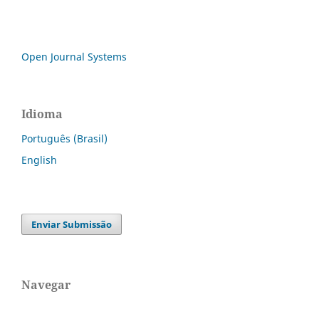
Open Journal Systems
Idioma
Português (Brasil)
English
Enviar Submissão
Navegar