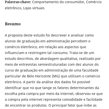
Palavras-chave:
Comportamento do consumidor, Comércio
eletrônico, Lojas virtuais
Resumo
A proposta deste estudo foi descrever e analisar como
alunos de graduação em administração percebem o
comércio eletrônico, em relação aos aspectos que
influenciam e restringem tal consumo. Trata-se de um
estudo descritivo, de abordagem qualitativa, realizado por
meio de entrevistas semiestruturadas com dez alunos do
curso de graduação em administração de uma faculdade
particular de Belo Horizonte (MG) que utilizam o comércio
eletrônico. A partir da análise dos dados foi possível
identificar que no que tange os fatores determinantes da
escolha pela compra por meio da internet, observou-se que
a compra pela internet representa comodidade e facilidade
de encontrar os produtos. O principal fator que inibe as