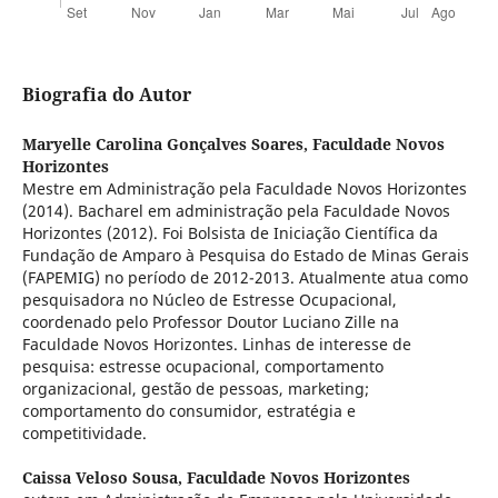
Biografia do Autor
Maryelle Carolina Gonçalves Soares,
Faculdade Novos
Horizontes
Mestre em Administração pela Faculdade Novos Horizontes
(2014). Bacharel em administração pela Faculdade Novos
Horizontes (2012). Foi Bolsista de Iniciação Científica da
Fundação de Amparo à Pesquisa do Estado de Minas Gerais
(FAPEMIG) no período de 2012-2013. Atualmente atua como
pesquisadora no Núcleo de Estresse Ocupacional,
coordenado pelo Professor Doutor Luciano Zille na
Faculdade Novos Horizontes. Linhas de interesse de
pesquisa: estresse ocupacional, comportamento
organizacional, gestão de pessoas, marketing;
comportamento do consumidor, estratégia e
competitividade.
Caissa Veloso Sousa,
Faculdade Novos Horizontes