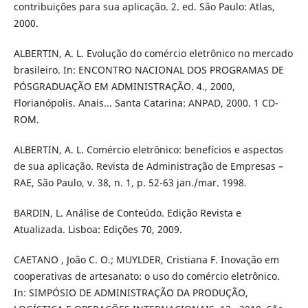
contribuições para sua aplicação. 2. ed. São Paulo: Atlas,
2000.
ALBERTIN, A. L. Evolução do comércio eletrônico no mercado
brasileiro. In: ENCONTRO NACIONAL DOS PROGRAMAS DE
PÓSGRADUAÇÃO EM ADMINISTRAÇÃO. 4., 2000,
Florianópolis. Anais... Santa Catarina: ANPAD, 2000. 1 CD-
ROM.
ALBERTIN, A. L. Comércio eletrônico: benefícios e aspectos
de sua aplicação. Revista de Administração de Empresas –
RAE, São Paulo, v. 38, n. 1, p. 52-63 jan./mar. 1998.
BARDIN, L. Análise de Conteúdo. Edição Revista e
Atualizada. Lisboa: Edições 70, 2009.
CAETANO , João C. O.; MUYLDER, Cristiana F. Inovação em
cooperativas de artesanato: o uso do comércio eletrônico.
In: SIMPÓSIO DE ADMINISTRAÇÃO DA PRODUÇÃO,