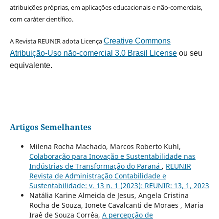
atribuições próprias, em aplicações educacionais e não-comerciais,
com caráter científico.
A Revista REUNIR adota Licença
Creative Commons
Atribuição-Uso não-comercial 3.0 Brasil License
ou seu
equivalente.
Artigos Semelhantes
Milena Rocha Machado, Marcos Roberto Kuhl,
Colaboração para Inovação e Sustentabilidade nas
Indústrias de Transformação do Paraná
,
REUNIR
Revista de Administração Contabilidade e
Sustentabilidade: v. 13 n. 1 (2023): REUNIR: 13, 1, 2023
Natália Karine Almeida de Jesus, Angela Cristina
Rocha de Souza, Ionete Cavalcanti de Moraes , Maria
Iraê de Souza Corrêa,
A percepção de