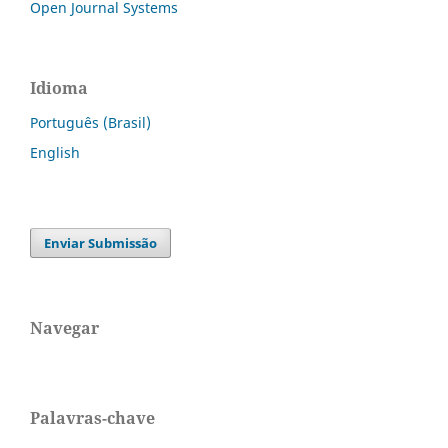
Open Journal Systems
Idioma
Português (Brasil)
English
Enviar Submissão
Navegar
Palavras-chave