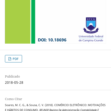
PDF
Publicado
2018-05-28
Como Citar
Soares, M. C. G., & Sousa, C. V. (2018). COMÉRCIO ELETRÔNICO: MOTIVAÇÕES
E HÁBITOS DE CONSUMO.
REUNIR Revista De Administração Contabilidade E