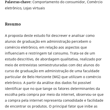
Palavras-chave:
Comportamento do consumidor, Comércio
eletrônico, Lojas virtuais
Resumo
A proposta deste estudo foi descrever e analisar como
alunos de graduação em administração percebem o
comércio eletrônico, em relação aos aspectos que
influenciam e restringem tal consumo. Trata-se de um
estudo descritivo, de abordagem qualitativa, realizado por
meio de entrevistas semiestruturadas com dez alunos do
curso de graduação em administração de uma faculdade
particular de Belo Horizonte (MG) que utilizam o comércio
eletrônico. A partir da análise dos dados foi possível
identificar que no que tange os fatores determinantes da
escolha pela compra por meio da internet, observou-se que
a compra pela internet representa comodidade e facilidade
de encontrar os produtos. O principal fator que inibe as