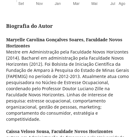
Biografia do Autor
Maryelle Carolina Gonçalves Soares,
Faculdade Novos
Horizontes
Mestre em Administração pela Faculdade Novos Horizontes
(2014). Bacharel em administração pela Faculdade Novos
Horizontes (2012). Foi Bolsista de Iniciação Científica da
Fundação de Amparo à Pesquisa do Estado de Minas Gerais
(FAPEMIG) no período de 2012-2013. Atualmente atua como
pesquisadora no Núcleo de Estresse Ocupacional,
coordenado pelo Professor Doutor Luciano Zille na
Faculdade Novos Horizontes. Linhas de interesse de
pesquisa: estresse ocupacional, comportamento
organizacional, gestão de pessoas, marketing;
comportamento do consumidor, estratégia e
competitividade.
Caissa Veloso Sousa,
Faculdade Novos Horizontes