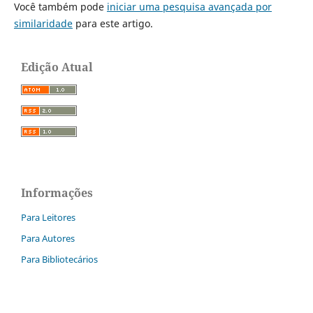
Você também pode
iniciar uma pesquisa avançada por
similaridade
para este artigo.
Edição Atual
Informações
Para Leitores
Para Autores
Para Bibliotecários