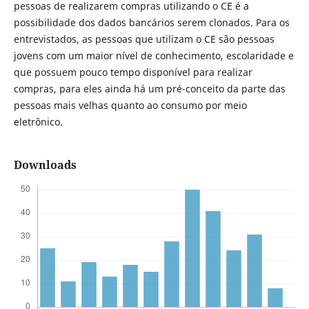
pessoas de realizarem compras utilizando o CE é a
possibilidade dos dados bancários serem clonados. Para os
entrevistados, as pessoas que utilizam o CE são pessoas
jovens com um maior nível de conhecimento, escolaridade e
que possuem pouco tempo disponível para realizar
compras, para eles ainda há um pré-conceito da parte das
pessoas mais velhas quanto ao consumo por meio
eletrônico.
Downloads