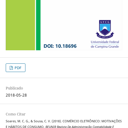
PDF
Publicado
2018-05-28
Como Citar
Soares, M. C. G., & Sousa, C. V. (2018). COMÉRCIO ELETRÔNICO: MOTIVAÇÕES
E HÁBITOS DE CONSUMO.
REUNIR Revista De Administração Contabilidade E