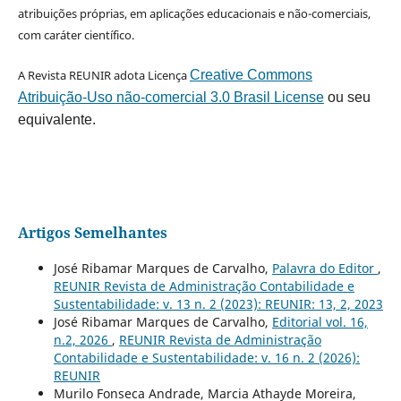
atribuições próprias, em aplicações educacionais e não-comerciais,
com caráter científico.
A Revista REUNIR adota Licença
Creative Commons
Atribuição-Uso não-comercial 3.0 Brasil License
ou seu
equivalente.
Artigos Semelhantes
José Ribamar Marques de Carvalho,
Palavra do Editor
,
REUNIR Revista de Administração Contabilidade e
Sustentabilidade: v. 13 n. 2 (2023): REUNIR: 13, 2, 2023
José Ribamar Marques de Carvalho,
Editorial vol. 16,
n.2, 2026
,
REUNIR Revista de Administração
Contabilidade e Sustentabilidade: v. 16 n. 2 (2026):
REUNIR
Murilo Fonseca Andrade, Marcia Athayde Moreira,