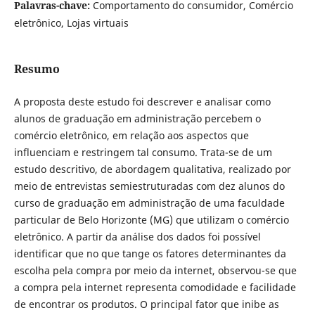
Palavras-chave:
Comportamento do consumidor, Comércio
eletrônico, Lojas virtuais
Resumo
A proposta deste estudo foi descrever e analisar como
alunos de graduação em administração percebem o
comércio eletrônico, em relação aos aspectos que
influenciam e restringem tal consumo. Trata-se de um
estudo descritivo, de abordagem qualitativa, realizado por
meio de entrevistas semiestruturadas com dez alunos do
curso de graduação em administração de uma faculdade
particular de Belo Horizonte (MG) que utilizam o comércio
eletrônico. A partir da análise dos dados foi possível
identificar que no que tange os fatores determinantes da
escolha pela compra por meio da internet, observou-se que
a compra pela internet representa comodidade e facilidade
de encontrar os produtos. O principal fator que inibe as