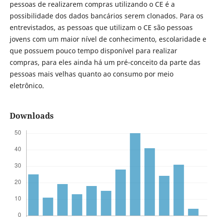
pessoas de realizarem compras utilizando o CE é a
possibilidade dos dados bancários serem clonados. Para os
entrevistados, as pessoas que utilizam o CE são pessoas
jovens com um maior nível de conhecimento, escolaridade e
que possuem pouco tempo disponível para realizar
compras, para eles ainda há um pré-conceito da parte das
pessoas mais velhas quanto ao consumo por meio
eletrônico.
Downloads