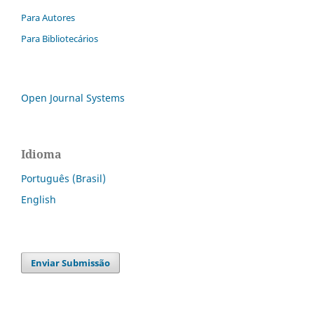
Para Autores
Para Bibliotecários
Open Journal Systems
Idioma
Português (Brasil)
English
Enviar Submissão