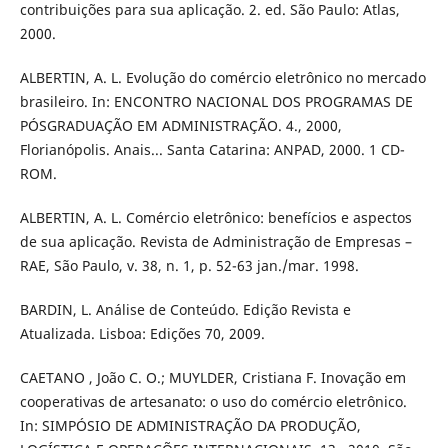
contribuições para sua aplicação. 2. ed. São Paulo: Atlas,
2000.
ALBERTIN, A. L. Evolução do comércio eletrônico no mercado
brasileiro. In: ENCONTRO NACIONAL DOS PROGRAMAS DE
PÓSGRADUAÇÃO EM ADMINISTRAÇÃO. 4., 2000,
Florianópolis. Anais... Santa Catarina: ANPAD, 2000. 1 CD-
ROM.
ALBERTIN, A. L. Comércio eletrônico: benefícios e aspectos
de sua aplicação. Revista de Administração de Empresas –
RAE, São Paulo, v. 38, n. 1, p. 52-63 jan./mar. 1998.
BARDIN, L. Análise de Conteúdo. Edição Revista e
Atualizada. Lisboa: Edições 70, 2009.
CAETANO , João C. O.; MUYLDER, Cristiana F. Inovação em
cooperativas de artesanato: o uso do comércio eletrônico.
In: SIMPÓSIO DE ADMINISTRAÇÃO DA PRODUÇÃO,