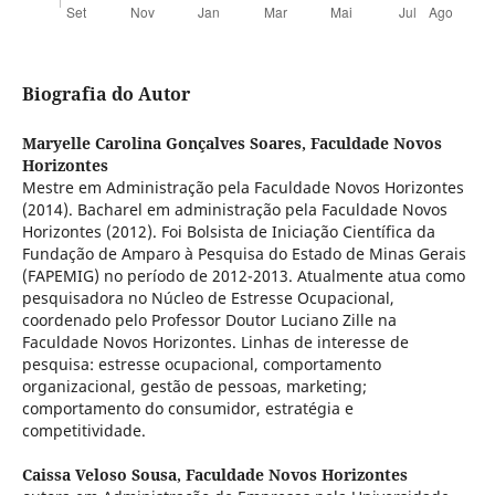
Biografia do Autor
Maryelle Carolina Gonçalves Soares,
Faculdade Novos
Horizontes
Mestre em Administração pela Faculdade Novos Horizontes
(2014). Bacharel em administração pela Faculdade Novos
Horizontes (2012). Foi Bolsista de Iniciação Científica da
Fundação de Amparo à Pesquisa do Estado de Minas Gerais
(FAPEMIG) no período de 2012-2013. Atualmente atua como
pesquisadora no Núcleo de Estresse Ocupacional,
coordenado pelo Professor Doutor Luciano Zille na
Faculdade Novos Horizontes. Linhas de interesse de
pesquisa: estresse ocupacional, comportamento
organizacional, gestão de pessoas, marketing;
comportamento do consumidor, estratégia e
competitividade.
Caissa Veloso Sousa,
Faculdade Novos Horizontes