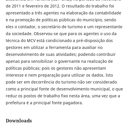
de 2011 e fevereiro de 2012. O resultado do trabalho foi
apresentado a três agentes na elaboração da contabilidade
e na promoção de políticas públicas do município, sendo
eles o contador, o secretário de turismo e um representante
da sociedade. Observou-se que para os agentes o uso da
técnica do MCV está condicionado a pré-disposição dos
gestores em utilizar a ferramenta para auxiliar no
desenvolvimento de suas atividades; podendo contribuir
apenas para sensibilizar o governante na realização de
políticas públicas; pois os gestores não apresentam
interesse e nem preparação para utilizar os dados. Isto
pode ser em decorrência do turismo não ser considerado
como a principal fonte de desenvolvimento municipal, o que
reduz os postos de trabalho fixo nesta área, uma vez que a
prefeitura é a principal fonte pagadora.
Downloads