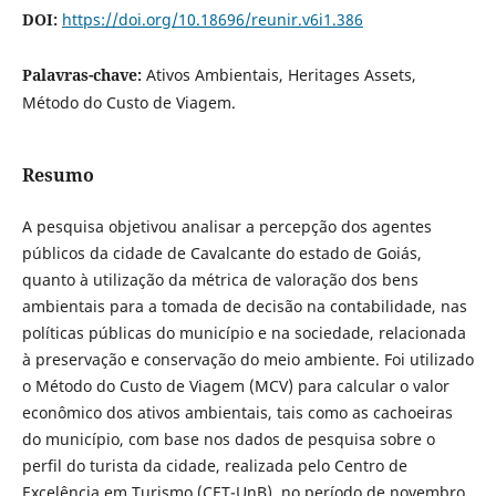
DOI:
https://doi.org/10.18696/reunir.v6i1.386
Palavras-chave:
Ativos Ambientais, Heritages Assets,
Método do Custo de Viagem.
Resumo
A pesquisa objetivou analisar a percepção dos agentes
públicos da cidade de Cavalcante do estado de Goiás,
quanto à utilização da métrica de valoração dos bens
ambientais para a tomada de decisão na contabilidade, nas
políticas públicas do município e na sociedade, relacionada
à preservação e conservação do meio ambiente. Foi utilizado
o Método do Custo de Viagem (MCV) para calcular o valor
econômico dos ativos ambientais, tais como as cachoeiras
do município, com base nos dados de pesquisa sobre o
perfil do turista da cidade, realizada pelo Centro de
Excelência em Turismo (CET-UnB), no período de novembro