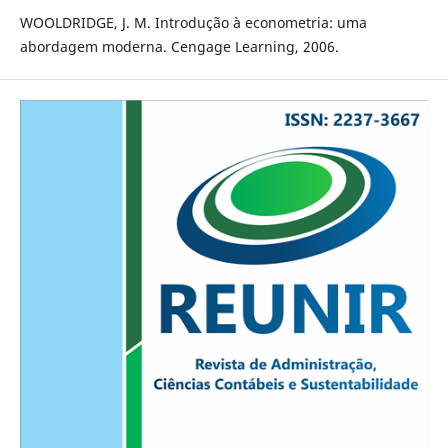
WOOLDRIDGE, J. M. Introdução à econometria: uma
abordagem moderna. Cengage Learning, 2006.