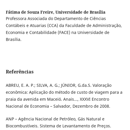
Fátima de Souza Freire,
Universidade de Brasília
Professora Associada do Departamento de Ciências
Contábeis e Atuarias (CCA) da Faculdade de Administração,
Economia e Contabilidade (FACE) na Universidade de
Brasília.
Referências
ABREU, E. A. P.; SILVA, A. G.; JÚNIOR, G.da.S. Valoração
econômica: Aplicação do método de custo de viagem para a
praia da avenida em Maceió. Anais..., XXXVI Encontro
Nacional de Economia – Salvador, Dezembro de 2008.
ANP – Agência Nacional de Petróleo, Gás Natural e
Biocombustíveis. Sistema de Levantamento de Preços.