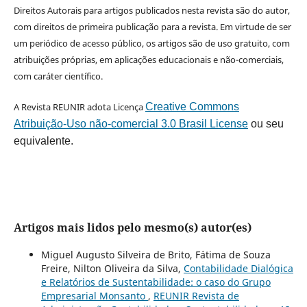
Direitos Autorais para artigos publicados nesta revista são do autor,
com direitos de primeira publicação para a revista. Em virtude de ser
um periódico de acesso público, os artigos são de uso gratuito, com
atribuições próprias, em aplicações educacionais e não-comerciais,
com caráter científico.
A Revista REUNIR adota Licença
Creative Commons
Atribuição-Uso não-comercial 3.0 Brasil License
ou seu
equivalente.
Artigos mais lidos pelo mesmo(s) autor(es)
Miguel Augusto Silveira de Brito, Fátima de Souza
Freire, Nilton Oliveira da Silva,
Contabilidade Dialógica
e Relatórios de Sustentabilidade: o caso do Grupo
Empresarial Monsanto
,
REUNIR Revista de