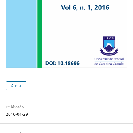
PDF
Publicado
2016-04-29