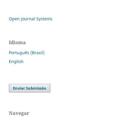
Open Journal Systems
Idioma
Português (Brasil)
English
Enviar Submissão
Navegar