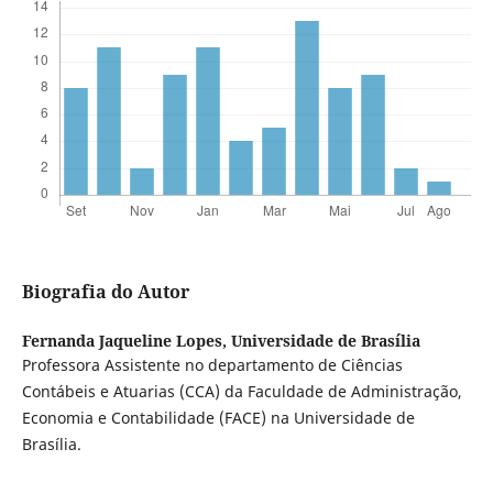
Biografia do Autor
Fernanda Jaqueline Lopes,
Universidade de Brasília
Professora Assistente no departamento de Ciências
Contábeis e Atuarias (CCA) da Faculdade de Administração,
Economia e Contabilidade (FACE) na Universidade de
Brasília.