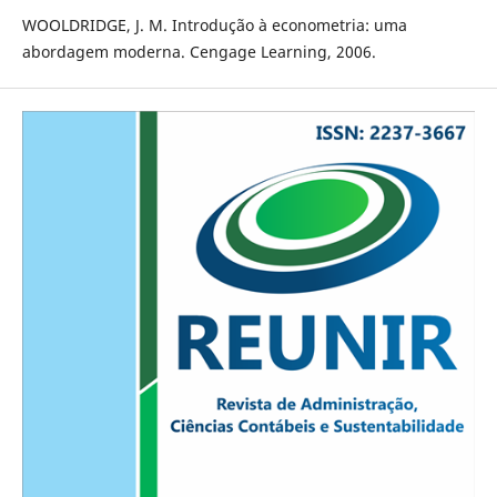
WOOLDRIDGE, J. M. Introdução à econometria: uma
abordagem moderna. Cengage Learning, 2006.