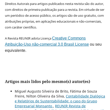
Direitos Autorais para artigos publicados nesta revista são do autor,
com direitos de primeira publicação para a revista. Em virtude de ser
um periódico de acesso público, os artigos são de uso gratuito, com
atribuições próprias, em aplicações educacionais e não-comerciais,
com caráter científico.
A Revista REUNIR adota Licença
Creative Commons
Atribuição-Uso não-comercial 3.0 Brasil License
ou seu
equivalente.
Artigos mais lidos pelo mesmo(s) autor(es)
Miguel Augusto Silveira de Brito, Fátima de Souza
Freire, Nilton Oliveira da Silva,
Contabilidade Dialógica
e Relatórios de Sustentabilidade: o caso do Grupo
Empresarial Monsanto
,
REUNIR Revista de