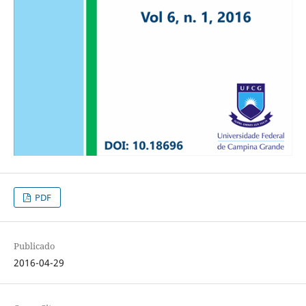
PDF
Publicado
2016-04-29