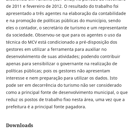
de 2011 e fevereiro de 2012. O resultado do trabalho foi
apresentado a três agentes na elaboração da contabilidade
e na promoção de políticas públicas do município, sendo
eles o contador, o secretário de turismo e um representante
da sociedade. Observou-se que para os agentes o uso da
técnica do MCV está condicionado a pré-disposição dos
gestores em utilizar a ferramenta para auxiliar no
desenvolvimento de suas atividades; podendo contribuir
apenas para sensibilizar o governante na realização de
políticas públicas; pois os gestores não apresentam
interesse e nem preparação para utilizar os dados. Isto
pode ser em decorrência do turismo não ser considerado
como a principal fonte de desenvolvimento municipal, o que
reduz os postos de trabalho fixo nesta área, uma vez que a
prefeitura é a principal fonte pagadora.
Downloads