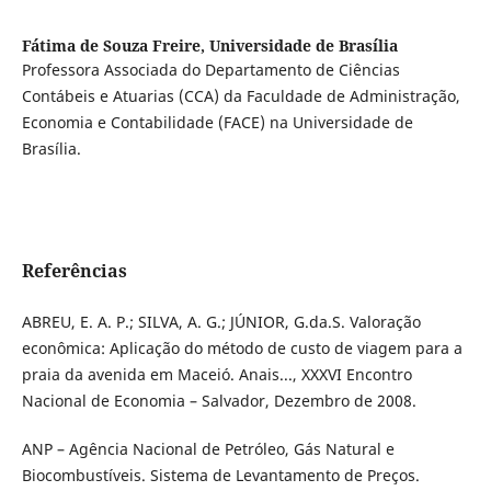
Fátima de Souza Freire,
Universidade de Brasília
Professora Associada do Departamento de Ciências
Contábeis e Atuarias (CCA) da Faculdade de Administração,
Economia e Contabilidade (FACE) na Universidade de
Brasília.
Referências
ABREU, E. A. P.; SILVA, A. G.; JÚNIOR, G.da.S. Valoração
econômica: Aplicação do método de custo de viagem para a
praia da avenida em Maceió. Anais..., XXXVI Encontro
Nacional de Economia – Salvador, Dezembro de 2008.
ANP – Agência Nacional de Petróleo, Gás Natural e
Biocombustíveis. Sistema de Levantamento de Preços.