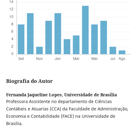
Biografia do Autor
Fernanda Jaqueline Lopes,
Universidade de Brasília
Professora Assistente no departamento de Ciências
Contábeis e Atuarias (CCA) da Faculdade de Administração,
Economia e Contabilidade (FACE) na Universidade de
Brasília.