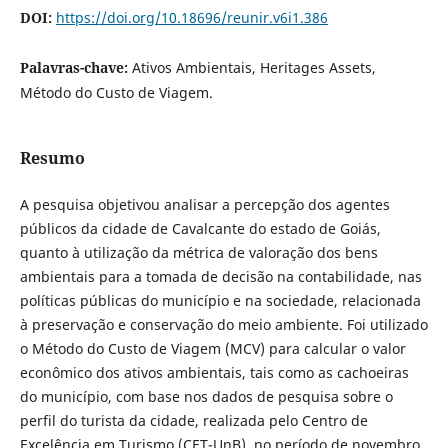
DOI:
https://doi.org/10.18696/reunir.v6i1.386
Palavras-chave:
Ativos Ambientais, Heritages Assets,
Método do Custo de Viagem.
Resumo
A pesquisa objetivou analisar a percepção dos agentes
públicos da cidade de Cavalcante do estado de Goiás,
quanto à utilização da métrica de valoração dos bens
ambientais para a tomada de decisão na contabilidade, nas
políticas públicas do município e na sociedade, relacionada
à preservação e conservação do meio ambiente. Foi utilizado
o Método do Custo de Viagem (MCV) para calcular o valor
econômico dos ativos ambientais, tais como as cachoeiras
do município, com base nos dados de pesquisa sobre o
perfil do turista da cidade, realizada pelo Centro de
Excelência em Turismo (CET-UnB), no período de novembro