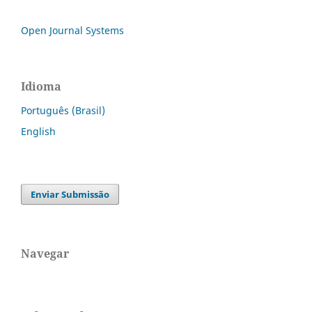
Open Journal Systems
Idioma
Português (Brasil)
English
Enviar Submissão
Navegar