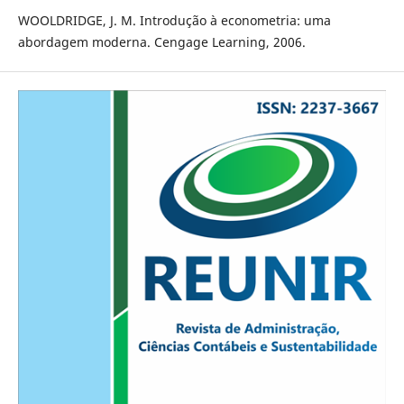
WOOLDRIDGE, J. M. Introdução à econometria: uma
abordagem moderna. Cengage Learning, 2006.