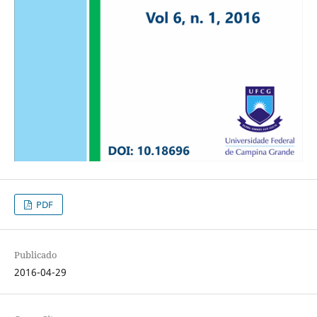
PDF
Publicado
2016-04-29