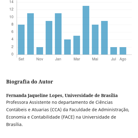
Biografia do Autor
Fernanda Jaqueline Lopes,
Universidade de Brasília
Professora Assistente no departamento de Ciências
Contábeis e Atuarias (CCA) da Faculdade de Administração,
Economia e Contabilidade (FACE) na Universidade de
Brasília.