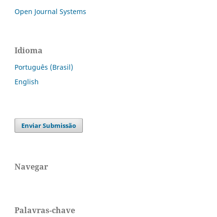
Open Journal Systems
Idioma
Português (Brasil)
English
Enviar Submissão
Navegar
Palavras-chave