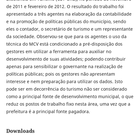
de 2011 e fevereiro de 2012. O resultado do trabalho foi
apresentado a três agentes na elaboração da contabilidade
e na promoção de políticas públicas do município, sendo
eles o contador, o secretário de turismo e um representante
da sociedade. Observou-se que para os agentes o uso da
técnica do MCV está condicionado a pré-disposição dos
gestores em utilizar a ferramenta para auxiliar no
desenvolvimento de suas atividades; podendo contribuir
apenas para sensibilizar o governante na realização de
políticas públicas; pois os gestores não apresentam
interesse e nem preparação para utilizar os dados. Isto
pode ser em decorrência do turismo não ser considerado
como a principal fonte de desenvolvimento municipal, o que
reduz os postos de trabalho fixo nesta área, uma vez que a
prefeitura é a principal fonte pagadora.
Downloads