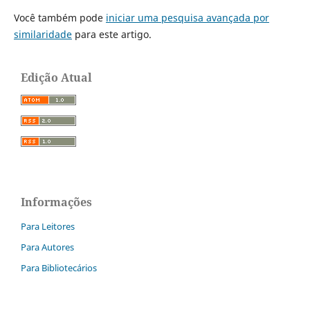
Você também pode
iniciar uma pesquisa avançada por
similaridade
para este artigo.
Edição Atual
Informações
Para Leitores
Para Autores
Para Bibliotecários