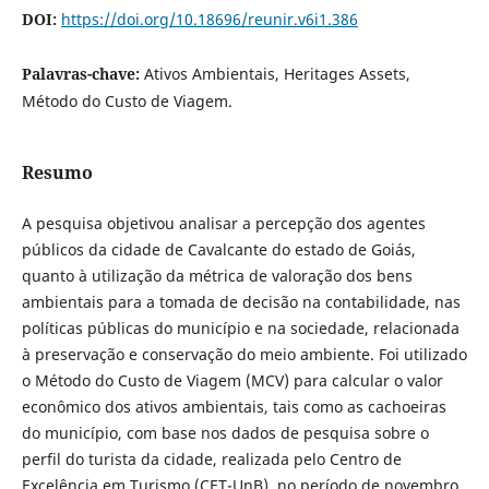
DOI:
https://doi.org/10.18696/reunir.v6i1.386
Palavras-chave:
Ativos Ambientais, Heritages Assets,
Método do Custo de Viagem.
Resumo
A pesquisa objetivou analisar a percepção dos agentes
públicos da cidade de Cavalcante do estado de Goiás,
quanto à utilização da métrica de valoração dos bens
ambientais para a tomada de decisão na contabilidade, nas
políticas públicas do município e na sociedade, relacionada
à preservação e conservação do meio ambiente. Foi utilizado
o Método do Custo de Viagem (MCV) para calcular o valor
econômico dos ativos ambientais, tais como as cachoeiras
do município, com base nos dados de pesquisa sobre o
perfil do turista da cidade, realizada pelo Centro de
Excelência em Turismo (CET-UnB), no período de novembro