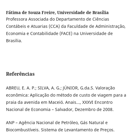
Fátima de Souza Freire,
Universidade de Brasília
Professora Associada do Departamento de Ciências
Contábeis e Atuarias (CCA) da Faculdade de Administração,
Economia e Contabilidade (FACE) na Universidade de
Brasília.
Referências
ABREU, E. A. P.; SILVA, A. G.; JÚNIOR, G.da.S. Valoração
econômica: Aplicação do método de custo de viagem para a
praia da avenida em Maceió. Anais..., XXXVI Encontro
Nacional de Economia – Salvador, Dezembro de 2008.
ANP – Agência Nacional de Petróleo, Gás Natural e
Biocombustíveis. Sistema de Levantamento de Preços.