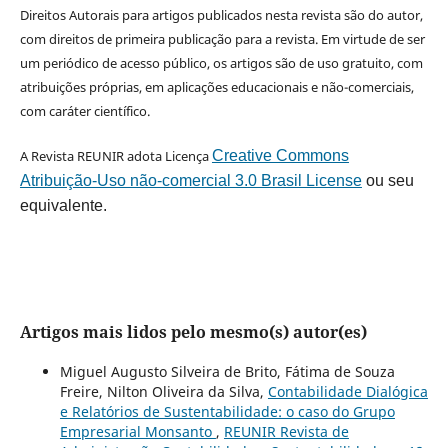
Direitos Autorais para artigos publicados nesta revista são do autor,
com direitos de primeira publicação para a revista. Em virtude de ser
um periódico de acesso público, os artigos são de uso gratuito, com
atribuições próprias, em aplicações educacionais e não-comerciais,
com caráter científico.
A Revista REUNIR adota Licença
Creative Commons
Atribuição-Uso não-comercial 3.0 Brasil License
ou seu
equivalente.
Artigos mais lidos pelo mesmo(s) autor(es)
Miguel Augusto Silveira de Brito, Fátima de Souza
Freire, Nilton Oliveira da Silva,
Contabilidade Dialógica
e Relatórios de Sustentabilidade: o caso do Grupo
Empresarial Monsanto
,
REUNIR Revista de