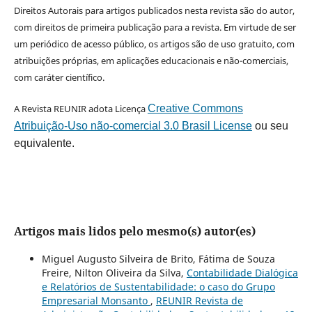
Direitos Autorais para artigos publicados nesta revista são do autor,
com direitos de primeira publicação para a revista. Em virtude de ser
um periódico de acesso público, os artigos são de uso gratuito, com
atribuições próprias, em aplicações educacionais e não-comerciais,
com caráter científico.
A Revista REUNIR adota Licença
Creative Commons
Atribuição-Uso não-comercial 3.0 Brasil License
ou seu
equivalente.
Artigos mais lidos pelo mesmo(s) autor(es)
Miguel Augusto Silveira de Brito, Fátima de Souza
Freire, Nilton Oliveira da Silva,
Contabilidade Dialógica
e Relatórios de Sustentabilidade: o caso do Grupo
Empresarial Monsanto
,
REUNIR Revista de