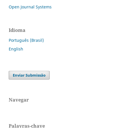
Open Journal Systems
Idioma
Português (Brasil)
English
Enviar Submissão
Navegar
Palavras-chave