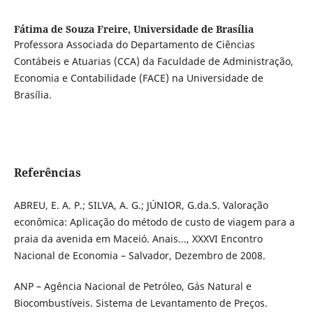
Fátima de Souza Freire,
Universidade de Brasília
Professora Associada do Departamento de Ciências
Contábeis e Atuarias (CCA) da Faculdade de Administração,
Economia e Contabilidade (FACE) na Universidade de
Brasília.
Referências
ABREU, E. A. P.; SILVA, A. G.; JÚNIOR, G.da.S. Valoração
econômica: Aplicação do método de custo de viagem para a
praia da avenida em Maceió. Anais..., XXXVI Encontro
Nacional de Economia – Salvador, Dezembro de 2008.
ANP – Agência Nacional de Petróleo, Gás Natural e
Biocombustíveis. Sistema de Levantamento de Preços.