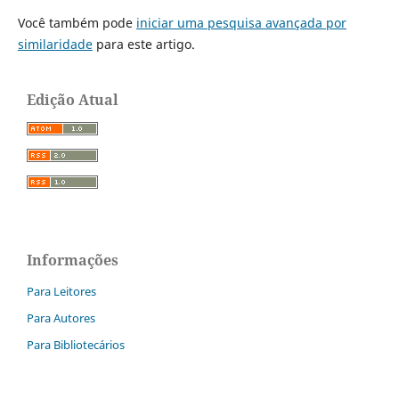
Você também pode
iniciar uma pesquisa avançada por
similaridade
para este artigo.
Edição Atual
Informações
Para Leitores
Para Autores
Para Bibliotecários