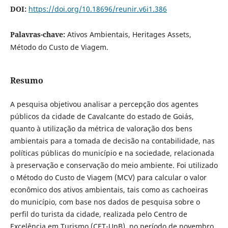
DOI:
https://doi.org/10.18696/reunir.v6i1.386
Palavras-chave:
Ativos Ambientais, Heritages Assets,
Método do Custo de Viagem.
Resumo
A pesquisa objetivou analisar a percepção dos agentes
públicos da cidade de Cavalcante do estado de Goiás,
quanto à utilização da métrica de valoração dos bens
ambientais para a tomada de decisão na contabilidade, nas
políticas públicas do município e na sociedade, relacionada
à preservação e conservação do meio ambiente. Foi utilizado
o Método do Custo de Viagem (MCV) para calcular o valor
econômico dos ativos ambientais, tais como as cachoeiras
do município, com base nos dados de pesquisa sobre o
perfil do turista da cidade, realizada pelo Centro de
Excelência em Turismo (CET-UnB), no período de novembro