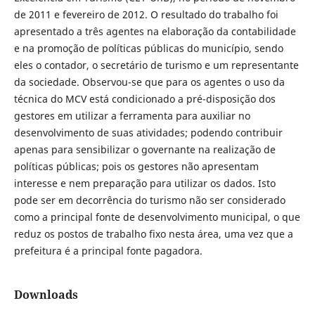
de 2011 e fevereiro de 2012. O resultado do trabalho foi
apresentado a três agentes na elaboração da contabilidade
e na promoção de políticas públicas do município, sendo
eles o contador, o secretário de turismo e um representante
da sociedade. Observou-se que para os agentes o uso da
técnica do MCV está condicionado a pré-disposição dos
gestores em utilizar a ferramenta para auxiliar no
desenvolvimento de suas atividades; podendo contribuir
apenas para sensibilizar o governante na realização de
políticas públicas; pois os gestores não apresentam
interesse e nem preparação para utilizar os dados. Isto
pode ser em decorrência do turismo não ser considerado
como a principal fonte de desenvolvimento municipal, o que
reduz os postos de trabalho fixo nesta área, uma vez que a
prefeitura é a principal fonte pagadora.
Downloads