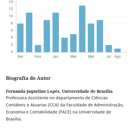
Biografia do Autor
Fernanda Jaqueline Lopes,
Universidade de Brasília
Professora Assistente no departamento de Ciências
Contábeis e Atuarias (CCA) da Faculdade de Administração,
Economia e Contabilidade (FACE) na Universidade de
Brasília.