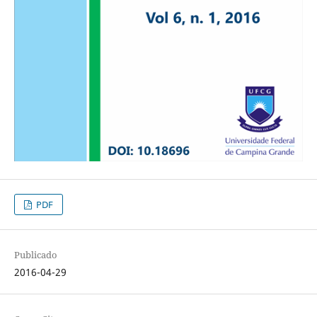
PDF
Publicado
2016-04-29