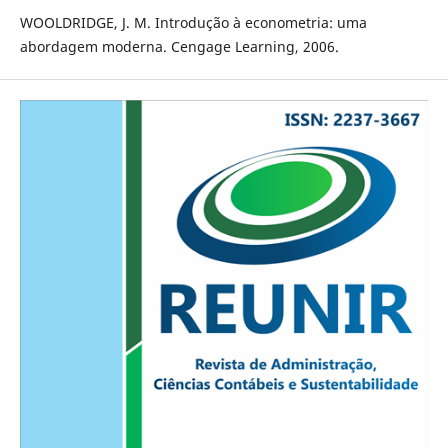
WOOLDRIDGE, J. M. Introdução à econometria: uma
abordagem moderna. Cengage Learning, 2006.