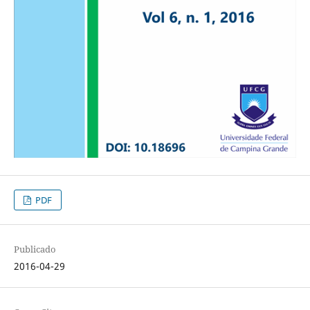
PDF
Publicado
2016-04-29