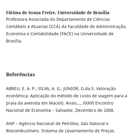
Fátima de Souza Freire,
Universidade de Brasília
Professora Associada do Departamento de Ciências
Contábeis e Atuarias (CCA) da Faculdade de Administração,
Economia e Contabilidade (FACE) na Universidade de
Brasília.
Referências
ABREU, E. A. P.; SILVA, A. G.; JÚNIOR, G.da.S. Valoração
econômica: Aplicação do método de custo de viagem para a
praia da avenida em Maceió. Anais..., XXXVI Encontro
Nacional de Economia – Salvador, Dezembro de 2008.
ANP – Agência Nacional de Petróleo, Gás Natural e
Biocombustíveis. Sistema de Levantamento de Preços.