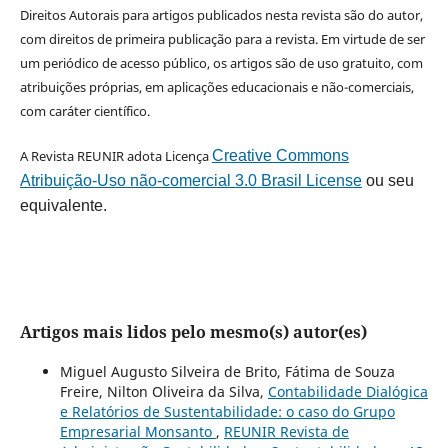
Direitos Autorais para artigos publicados nesta revista são do autor,
com direitos de primeira publicação para a revista. Em virtude de ser
um periódico de acesso público, os artigos são de uso gratuito, com
atribuições próprias, em aplicações educacionais e não-comerciais,
com caráter científico.
A Revista REUNIR adota Licença
Creative Commons
Atribuição-Uso não-comercial 3.0 Brasil License
ou seu
equivalente.
Artigos mais lidos pelo mesmo(s) autor(es)
Miguel Augusto Silveira de Brito, Fátima de Souza
Freire, Nilton Oliveira da Silva,
Contabilidade Dialógica
e Relatórios de Sustentabilidade: o caso do Grupo
Empresarial Monsanto
,
REUNIR Revista de