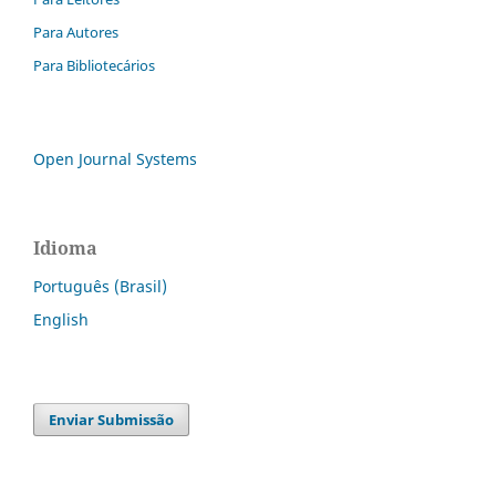
Para Autores
Para Bibliotecários
Open Journal Systems
Idioma
Português (Brasil)
English
Enviar Submissão