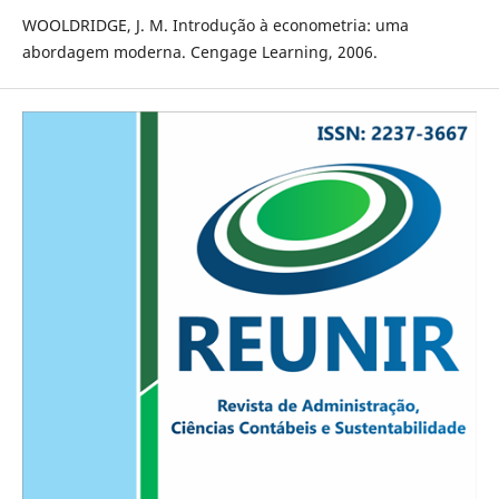
WOOLDRIDGE, J. M. Introdução à econometria: uma
abordagem moderna. Cengage Learning, 2006.