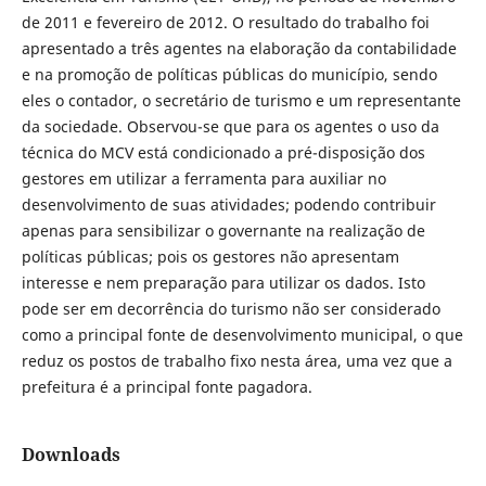
de 2011 e fevereiro de 2012. O resultado do trabalho foi
apresentado a três agentes na elaboração da contabilidade
e na promoção de políticas públicas do município, sendo
eles o contador, o secretário de turismo e um representante
da sociedade. Observou-se que para os agentes o uso da
técnica do MCV está condicionado a pré-disposição dos
gestores em utilizar a ferramenta para auxiliar no
desenvolvimento de suas atividades; podendo contribuir
apenas para sensibilizar o governante na realização de
políticas públicas; pois os gestores não apresentam
interesse e nem preparação para utilizar os dados. Isto
pode ser em decorrência do turismo não ser considerado
como a principal fonte de desenvolvimento municipal, o que
reduz os postos de trabalho fixo nesta área, uma vez que a
prefeitura é a principal fonte pagadora.
Downloads