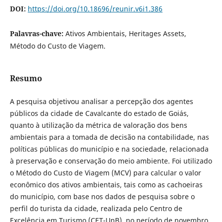
DOI:
https://doi.org/10.18696/reunir.v6i1.386
Palavras-chave:
Ativos Ambientais, Heritages Assets,
Método do Custo de Viagem.
Resumo
A pesquisa objetivou analisar a percepção dos agentes
públicos da cidade de Cavalcante do estado de Goiás,
quanto à utilização da métrica de valoração dos bens
ambientais para a tomada de decisão na contabilidade, nas
políticas públicas do município e na sociedade, relacionada
à preservação e conservação do meio ambiente. Foi utilizado
o Método do Custo de Viagem (MCV) para calcular o valor
econômico dos ativos ambientais, tais como as cachoeiras
do município, com base nos dados de pesquisa sobre o
perfil do turista da cidade, realizada pelo Centro de
Excelência em Turismo (CET-UnB), no período de novembro