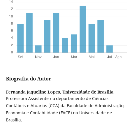
Biografia do Autor
Fernanda Jaqueline Lopes,
Universidade de Brasília
Professora Assistente no departamento de Ciências
Contábeis e Atuarias (CCA) da Faculdade de Administração,
Economia e Contabilidade (FACE) na Universidade de
Brasília.