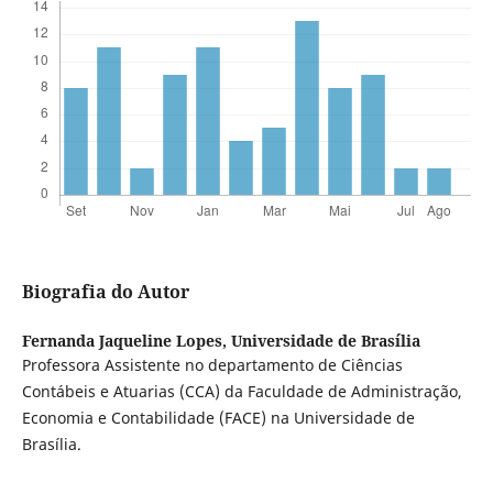
Biografia do Autor
Fernanda Jaqueline Lopes,
Universidade de Brasília
Professora Assistente no departamento de Ciências
Contábeis e Atuarias (CCA) da Faculdade de Administração,
Economia e Contabilidade (FACE) na Universidade de
Brasília.