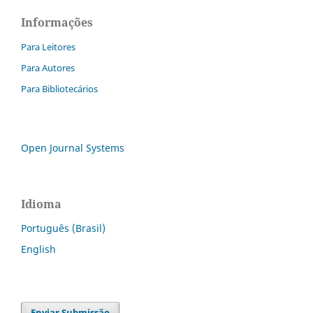
Informações
Para Leitores
Para Autores
Para Bibliotecários
Open Journal Systems
Idioma
Português (Brasil)
English
Enviar Submissão