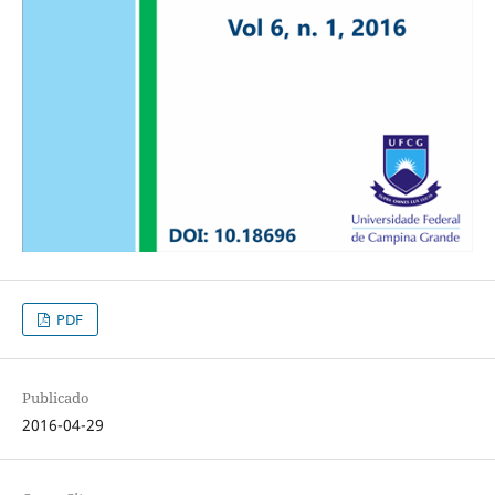
PDF
Publicado
2016-04-29