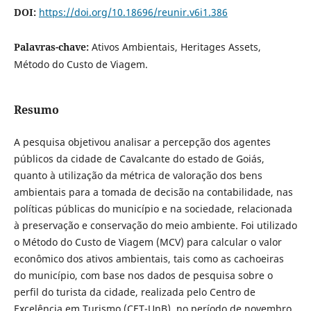
DOI:
https://doi.org/10.18696/reunir.v6i1.386
Palavras-chave:
Ativos Ambientais, Heritages Assets,
Método do Custo de Viagem.
Resumo
A pesquisa objetivou analisar a percepção dos agentes
públicos da cidade de Cavalcante do estado de Goiás,
quanto à utilização da métrica de valoração dos bens
ambientais para a tomada de decisão na contabilidade, nas
políticas públicas do município e na sociedade, relacionada
à preservação e conservação do meio ambiente. Foi utilizado
o Método do Custo de Viagem (MCV) para calcular o valor
econômico dos ativos ambientais, tais como as cachoeiras
do município, com base nos dados de pesquisa sobre o
perfil do turista da cidade, realizada pelo Centro de
Excelência em Turismo (CET-UnB), no período de novembro