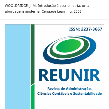
WOOLDRIDGE, J. M. Introdução à econometria: uma
abordagem moderna. Cengage Learning, 2006.