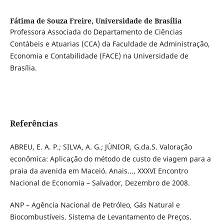
Fátima de Souza Freire,
Universidade de Brasília
Professora Associada do Departamento de Ciências
Contábeis e Atuarias (CCA) da Faculdade de Administração,
Economia e Contabilidade (FACE) na Universidade de
Brasília.
Referências
ABREU, E. A. P.; SILVA, A. G.; JÚNIOR, G.da.S. Valoração
econômica: Aplicação do método de custo de viagem para a
praia da avenida em Maceió. Anais..., XXXVI Encontro
Nacional de Economia – Salvador, Dezembro de 2008.
ANP – Agência Nacional de Petróleo, Gás Natural e
Biocombustíveis. Sistema de Levantamento de Preços.