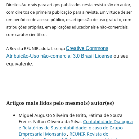
Direitos Autorais para artigos publicados nesta revista são do autor,
com direitos de primeira publicação para a revista. Em virtude de ser
um periódico de acesso público, os artigos são de uso gratuito, com
atribuições próprias, em aplicações educacionais e não-comerciais,
com caráter científico.
A Revista REUNIR adota Licença
Creative Commons
Atribuição-Uso não-comercial 3.0 Brasil License
ou seu
equivalente.
Artigos mais lidos pelo mesmo(s) autor(es)
Miguel Augusto Silveira de Brito, Fátima de Souza
Freire, Nilton Oliveira da Silva,
Contabilidade Dialógica
e Relatórios de Sustentabilidade: o caso do Grupo
Empresarial Monsanto
,
REUNIR Revista de