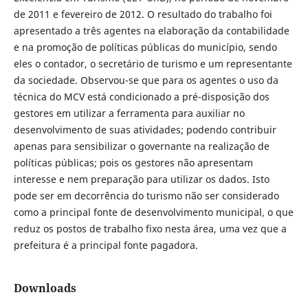
de 2011 e fevereiro de 2012. O resultado do trabalho foi
apresentado a três agentes na elaboração da contabilidade
e na promoção de políticas públicas do município, sendo
eles o contador, o secretário de turismo e um representante
da sociedade. Observou-se que para os agentes o uso da
técnica do MCV está condicionado a pré-disposição dos
gestores em utilizar a ferramenta para auxiliar no
desenvolvimento de suas atividades; podendo contribuir
apenas para sensibilizar o governante na realização de
políticas públicas; pois os gestores não apresentam
interesse e nem preparação para utilizar os dados. Isto
pode ser em decorrência do turismo não ser considerado
como a principal fonte de desenvolvimento municipal, o que
reduz os postos de trabalho fixo nesta área, uma vez que a
prefeitura é a principal fonte pagadora.
Downloads