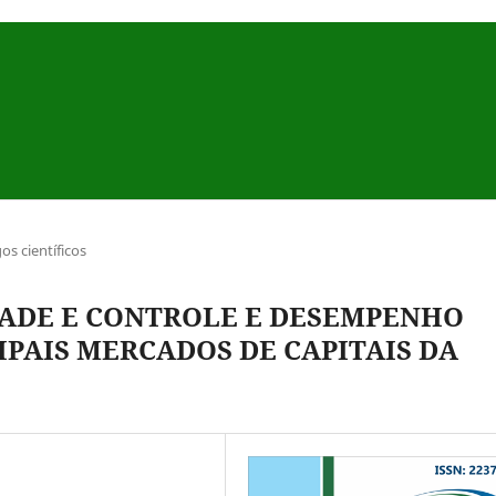
gos científicos
ADE E CONTROLE E DESEMPENHO
PAIS MERCADOS DE CAPITAIS DA