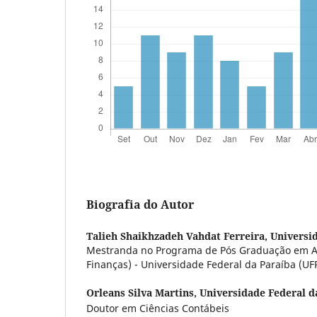
Biografia do Autor
Talieh Shaikhzadeh Vahdat Ferreira,
Universi
Mestranda no Programa de Pós Graduação em A
Finanças) - Universidade Federal da Paraíba (UF
Orleans Silva Martins,
Universidade Federal d
Doutor em Ciências Contábeis