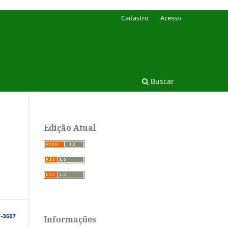
Cadastro
Acesso
Buscar
Edição Atual
Informações