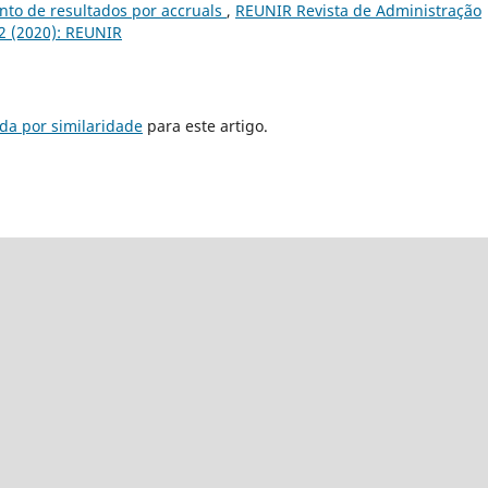
nto de resultados por accruals
,
REUNIR Revista de Administração
 2 (2020): REUNIR
da por similaridade
para este artigo.