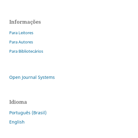
Informações
Para Leitores
Para Autores
Para Bibliotecários
Open Journal Systems
Idioma
Português (Brasil)
English