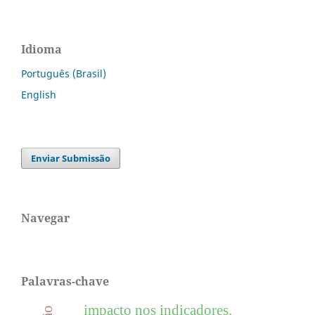
Idioma
Português (Brasil)
English
Enviar Submissão
Navegar
Palavras-chave
impacto nos indicadores.