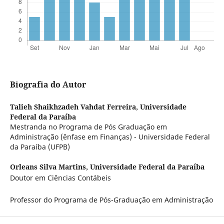
Biografia do Autor
Talieh Shaikhzadeh Vahdat Ferreira,
Universidade
Federal da Paraíba
Mestranda no Programa de Pós Graduação em
Administração (ênfase em Finanças) - Universidade Federal
da Paraíba (UFPB)
Orleans Silva Martins,
Universidade Federal da Paraíba
Doutor em Ciências Contábeis
Professor do Programa de Pós-Graduação em Administração