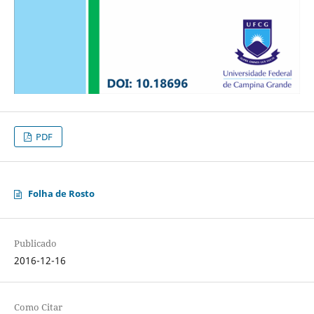
PDF
Folha de Rosto
Publicado
2016-12-16
Como Citar