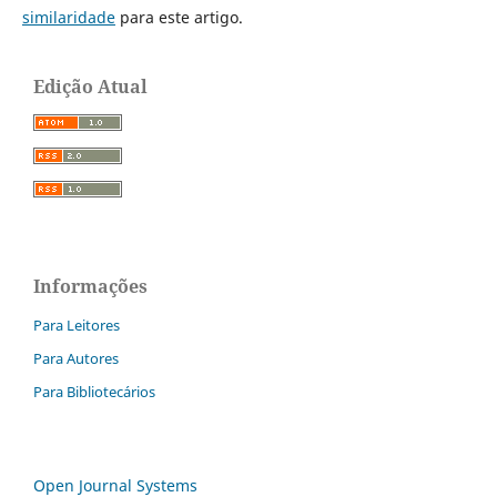
similaridade
para este artigo.
Edição Atual
Informações
Para Leitores
Para Autores
Para Bibliotecários
Open Journal Systems