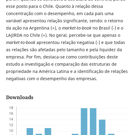
esse posto para o Chile. Quanto à relação dessa
concentração com o desempenho, em cada país uma
variável apresentou relação significante, sendo: o retorno
da ação na Argentina (+), o
market-to-book
no Brasil (-) e o
LAJIRDA no Chile (+). No geral, percebe-se que apenas o
market-to-book
apresentou relação negativa (-) e que todas
as relações são afetadas pelo tamanho e pela liquidez da
empresa. Por fim, destaca-se como contribuições deste
estudo a investigação e comparação das estruturas de
propriedade na América Latina e a identificação de relações
negativas com o desempenho das empresas.
Downloads