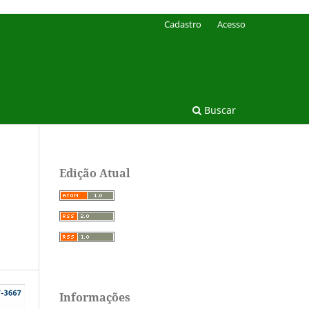
Cadastro
Acesso
Buscar
Edição Atual
Informações