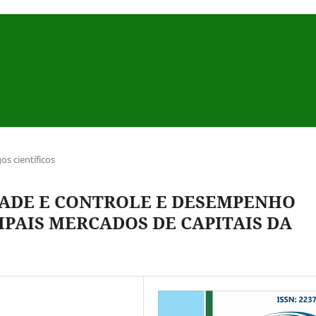
gos científicos
ADE E CONTROLE E DESEMPENHO
PAIS MERCADOS DE CAPITAIS DA