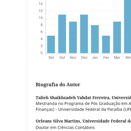
Biografia do Autor
Talieh Shaikhzadeh Vahdat Ferreira,
Universi
Mestranda no Programa de Pós Graduação em A
Finanças) - Universidade Federal da Paraíba (UF
Orleans Silva Martins,
Universidade Federal d
Doutor em Ciências Contábeis