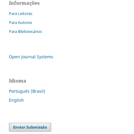
Informações
Para Leitores
Para Autores
Para Bibliotecários
Open Journal Systems
Idioma
Português (Brasil)
English
Enviar Submissão