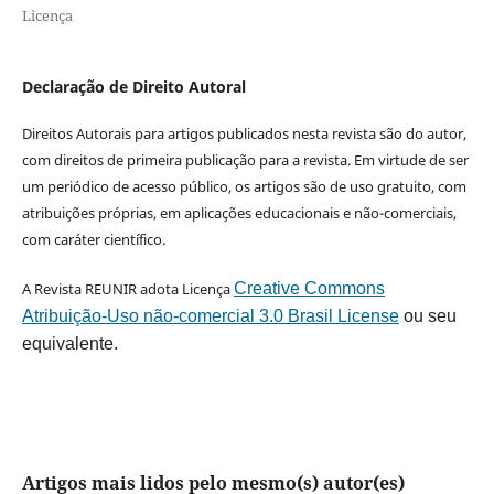
Licença
Declaração de Direito Autoral
Direitos Autorais para artigos publicados nesta revista são do autor,
com direitos de primeira publicação para a revista. Em virtude de ser
um periódico de acesso público, os artigos são de uso gratuito, com
atribuições próprias, em aplicações educacionais e não-comerciais,
com caráter científico.
A Revista REUNIR adota Licença
Creative Commons
Atribuição-Uso não-comercial 3.0 Brasil License
ou seu
equivalente.
Artigos mais lidos pelo mesmo(s) autor(es)