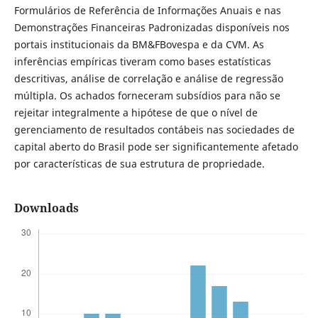
Formulários de Referência de Informações Anuais e nas
Demonstrações Financeiras Padronizadas disponíveis nos
portais institucionais da BM&FBovespa e da CVM. As
inferências empíricas tiveram como bases estatísticas
descritivas, análise de correlação e análise de regressão
múltipla. Os achados forneceram subsídios para não se
rejeitar integralmente a hipótese de que o nível de
gerenciamento de resultados contábeis nas sociedades de
capital aberto do Brasil pode ser significantemente afetado
por características de sua estrutura de propriedade.
Downloads