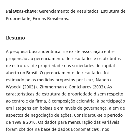
Palavras-chave:
Gerenciamento de Resultados, Estrutura de
Propriedade, Firmas Brasileiras.
Resumo
A pesquisa busca identificar se existe associação entre
propensão ao gerenciamento de resultados e os atributos
de estrutura de propriedade nas sociedades de capital
aberto no Brasil. O gerenciamento de resultados foi
estimado pelas medidas propostas por Leuz, Nanda e
Wysocki (2003) e Zimmerman e Gontcharov (2003). As
características de estrutura de propriedade dizem respeito
ao controle da firma, à composição acionária, à participação
em listagens em bolsas e em níveis de governança, além de
aspectos de negociação de ações. Considerou-se o período
de 1998 a 2010. Os dados para mensuração das variáveis
foram obtidos na base de dados Economática®, nos