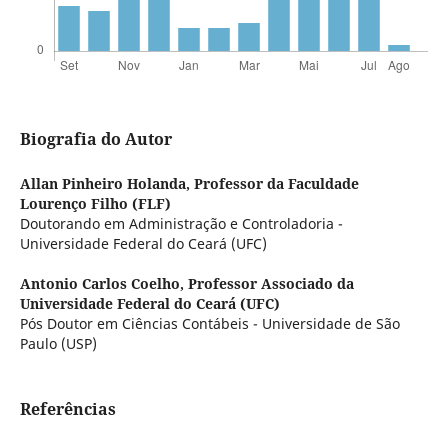
Biografia do Autor
Allan Pinheiro Holanda,
Professor da Faculdade
Lourenço Filho (FLF)
Doutorando em Administração e Controladoria -
Universidade Federal do Ceará (UFC)
Antonio Carlos Coelho,
Professor Associado da
Universidade Federal do Ceará (UFC)
Pós Doutor em Ciências Contábeis - Universidade de São
Paulo (USP)
Referências