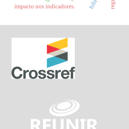
impacto nos indicadores.