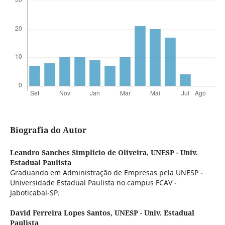
Biografia do Autor
Leandro Sanches Simplicio de Oliveira,
UNESP - Univ.
Estadual Paulista
Graduando em Administração de Empresas pela UNESP -
Universidade Estadual Paulista no campus FCAV -
Jaboticabal-SP.
David Ferreira Lopes Santos,
UNESP - Univ. Estadual
Paulista