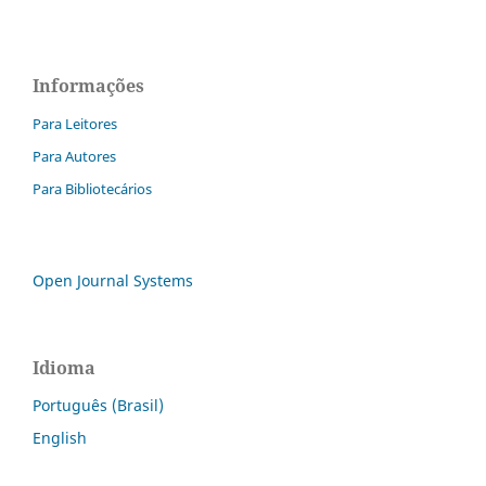
Informações
Para Leitores
Para Autores
Para Bibliotecários
Open Journal Systems
Idioma
Português (Brasil)
English