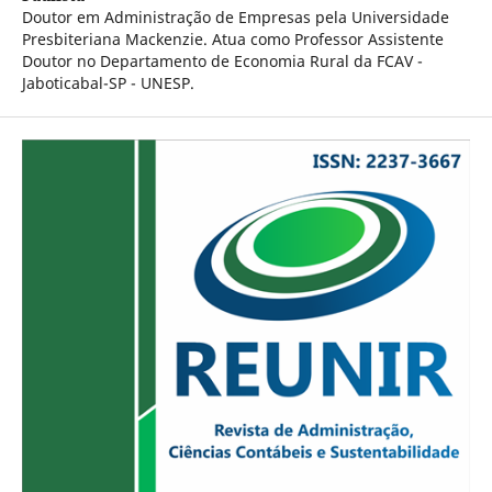
Doutor em Administração de Empresas pela Universidade
Presbiteriana Mackenzie. Atua como Professor Assistente
Doutor no Departamento de Economia Rural da FCAV -
Jaboticabal-SP - UNESP.