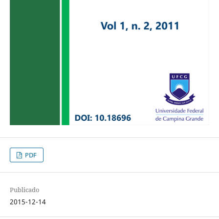
PDF
Publicado
2015-12-14