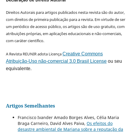
Direitos Autorais para artigos publicados nesta revista são do autor,
com direitos de primeira publicação para a revista. Em virtude de ser
um periódico de acesso público, os artigos são de uso gratuito, com
atribuições próprias, em aplicações educacionais e não-comerciais,
com caráter científico.
A Revista REUNIR adota Licença
Creative Commons
Atribuição-Uso não-comercial 3.0 Brasil License
ou seu
equivalente.
Artigos Semelhantes
Francisco Ivander Amado Borges Alves, Célia Maria
Braga Carneiro, David Alves Paiva,
Os efeitos do
desastre ambiental de Mariana sobre a reputação da