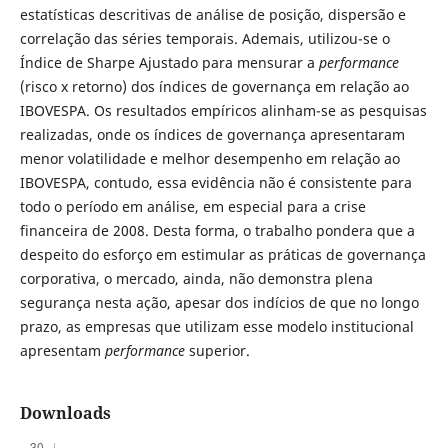
estatísticas descritivas de análise de posição, dispersão e
correlação das séries temporais. Ademais, utilizou-se o
Índice de Sharpe Ajustado para mensurar a
performance
(risco x retorno) dos índices de governança em relação ao
IBOVESPA. Os resultados empíricos alinham-se as pesquisas
realizadas, onde os índices de governança apresentaram
menor volatilidade e melhor desempenho em relação ao
IBOVESPA, contudo, essa evidência não é consistente para
todo o período em análise, em especial para a crise
financeira de 2008. Desta forma, o trabalho pondera que a
despeito do esforço em estimular as práticas de governança
corporativa, o mercado, ainda, não demonstra plena
segurança nesta ação, apesar dos indícios de que no longo
prazo, as empresas que utilizam esse modelo institucional
apresentam
performance
superior.
Downloads