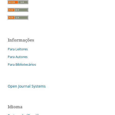
Informações
Para Leitores
Para Autores
Para Bibliotecários
Open Journal Systems
Idioma