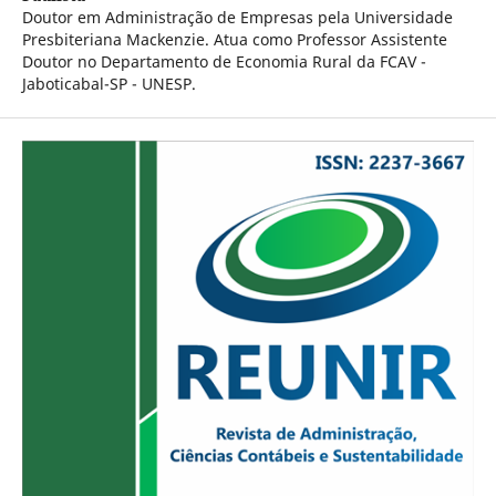
Doutor em Administração de Empresas pela Universidade
Presbiteriana Mackenzie. Atua como Professor Assistente
Doutor no Departamento de Economia Rural da FCAV -
Jaboticabal-SP - UNESP.