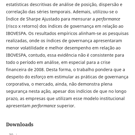
estatísticas descritivas de análise de posição, dispersão e
correlação das séries temporais. Ademais, utilizou-se o
Índice de Sharpe Ajustado para mensurar a
performance
(risco x retorno) dos índices de governança em relação ao
IBOVESPA. Os resultados empíricos alinham-se as pesquisas
realizadas, onde os índices de governança apresentaram
menor volatilidade e melhor desempenho em relação ao
IBOVESPA, contudo, essa evidência não é consistente para
todo o período em análise, em especial para a crise
financeira de 2008. Desta forma, o trabalho pondera que a
despeito do esforço em estimular as práticas de governança
corporativa, o mercado, ainda, não demonstra plena
segurança nesta ação, apesar dos indícios de que no longo
prazo, as empresas que utilizam esse modelo institucional
apresentam
performance
superior.
Downloads