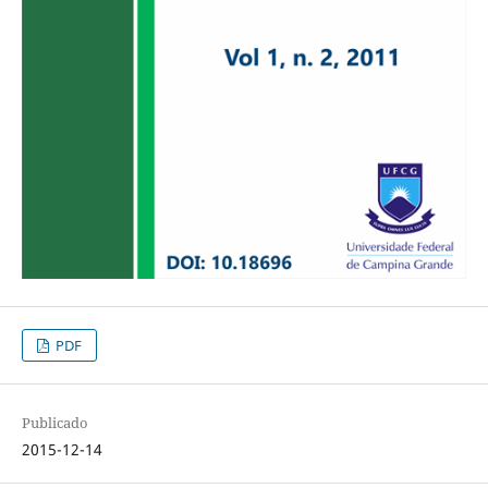
PDF
Publicado
2015-12-14