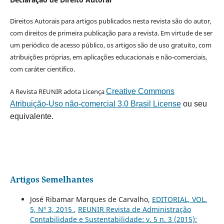
Direitos Autorais para artigos publicados nesta revista são do autor,
com direitos de primeira publicação para a revista. Em virtude de ser
um periódico de acesso público, os artigos são de uso gratuito, com
atribuições próprias, em aplicações educacionais e não-comerciais,
com caráter científico.
A Revista REUNIR adota Licença
Creative Commons
Atribuição-Uso não-comercial 3.0 Brasil License
ou seu
equivalente.
Artigos Semelhantes
José Ribamar Marques de Carvalho,
EDITORIAL, VOL.
5, Nº 3, 2015
,
REUNIR Revista de Administração
Contabilidade e Sustentabilidade: v. 5 n. 3 (2015):