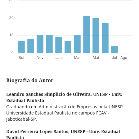
Biografia do Autor
Leandro Sanches Simplicio de Oliveira,
UNESP - Univ.
Estadual Paulista
Graduando em Administração de Empresas pela UNESP -
Universidade Estadual Paulista no campus FCAV -
Jaboticabal-SP.
David Ferreira Lopes Santos,
UNESP - Univ. Estadual
Paulista