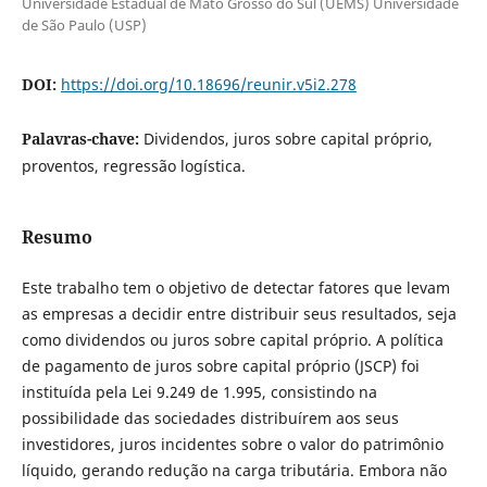
Universidade Estadual de Mato Grosso do Sul (UEMS) Universidade
de São Paulo (USP)
DOI:
https://doi.org/10.18696/reunir.v5i2.278
Palavras-chave:
Dividendos, juros sobre capital próprio,
proventos, regressão logística.
Resumo
Este trabalho tem o objetivo de detectar fatores que levam
as empresas a decidir entre distribuir seus resultados, seja
como dividendos ou juros sobre capital próprio. A política
de pagamento de juros sobre capital próprio (JSCP) foi
instituída pela Lei 9.249 de 1.995, consistindo na
possibilidade das sociedades distribuírem aos seus
investidores, juros incidentes sobre o valor do patrimônio
líquido, gerando redução na carga tributária. Embora não