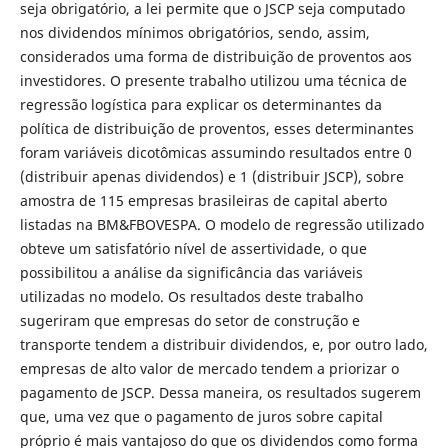
seja obrigatório, a lei permite que o JSCP seja computado
nos dividendos mínimos obrigatórios, sendo, assim,
considerados uma forma de distribuição de proventos aos
investidores. O presente trabalho utilizou uma técnica de
regressão logística para explicar os determinantes da
política de distribuição de proventos, esses determinantes
foram variáveis dicotômicas assumindo resultados entre 0
(distribuir apenas dividendos) e 1 (distribuir JSCP), sobre
amostra de 115 empresas brasileiras de capital aberto
listadas na BM&FBOVESPA. O modelo de regressão utilizado
obteve um satisfatório nível de assertividade, o que
possibilitou a análise da significância das variáveis
utilizadas no modelo. Os resultados deste trabalho
sugeriram que empresas do setor de construção e
transporte tendem a distribuir dividendos, e, por outro lado,
empresas de alto valor de mercado tendem a priorizar o
pagamento de JSCP. Dessa maneira, os resultados sugerem
que, uma vez que o pagamento de juros sobre capital
próprio é mais vantajoso do que os dividendos como forma