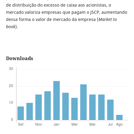
de distribuição do excesso de caixa aos acionistas, o
mercado valoriza empresas que pagam o JSCP, aumentando
dessa forma o valor de mercado da empresa (
Market to
book
).
Downloads