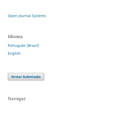
Open Journal Systems
Idioma
Português (Brasil)
English
Enviar Submissão
Navegar