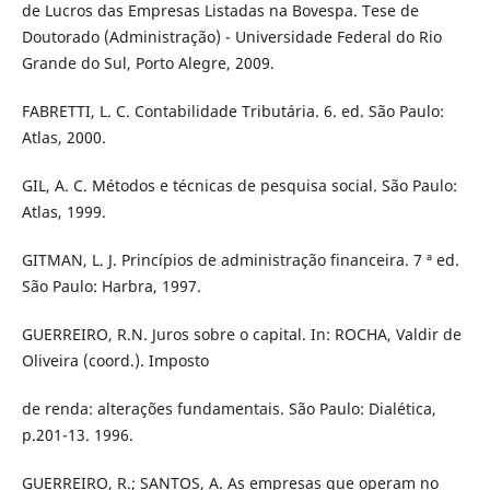
de Lucros das Empresas Listadas na Bovespa. Tese de
Doutorado (Administração) - Universidade Federal do Rio
Grande do Sul, Porto Alegre, 2009.
FABRETTI, L. C. Contabilidade Tributária. 6. ed. São Paulo:
Atlas, 2000.
GIL, A. C. Métodos e técnicas de pesquisa social. São Paulo:
Atlas, 1999.
GITMAN, L. J. Princípios de administração financeira. 7 ª ed.
São Paulo: Harbra, 1997.
GUERREIRO, R.N. Juros sobre o capital. In: ROCHA, Valdir de
Oliveira (coord.). Imposto
de renda: alterações fundamentais. São Paulo: Dialética,
p.201-13. 1996.
GUERREIRO, R.; SANTOS, A. As empresas que operam no