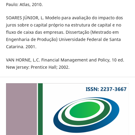
Paulo: Atlas, 2010.
SOARES JÚNIOR, L. Modelo para avaliação do impacto dos
juros sobre o capital próprio na estrutura de capital e no
fluxo de caixa das empresas. Dissertação (Mestrado em
Engenharia de Produção) Universidade Federal de Santa
Catarina. 2001.
VAN HORNE, L.C. Financial Management and Policy, 10 ed.
New Jersey: Prentice Hall; 2002.