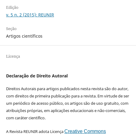
Edição
v. 5 n. 2 (2015): REUNIR
Seção
Artigos científicos
Licença
Declaração de Direito Autoral
Direitos Autorais para artigos publicados nesta revista são do autor,
com direitos de primeira publicação para a revista. Em virtude de ser
um periódico de acesso público, os artigos são de uso gratuito, com
atribuições próprias, em aplicações educacionais e não-comerciais,
com caráter científico.
A Revista REUNIR adota Licença
Creative Commons