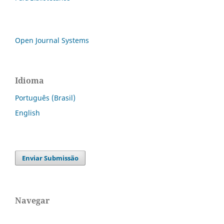
Open Journal Systems
Idioma
Português (Brasil)
English
Enviar Submissão
Navegar