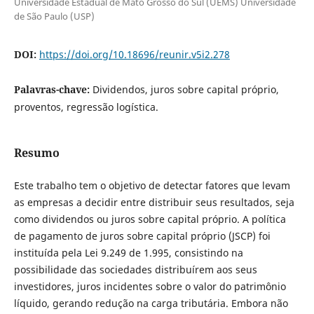
Universidade Estadual de Mato Grosso do Sul (UEMS) Universidade
de São Paulo (USP)
DOI:
https://doi.org/10.18696/reunir.v5i2.278
Palavras-chave:
Dividendos, juros sobre capital próprio,
proventos, regressão logística.
Resumo
Este trabalho tem o objetivo de detectar fatores que levam
as empresas a decidir entre distribuir seus resultados, seja
como dividendos ou juros sobre capital próprio. A política
de pagamento de juros sobre capital próprio (JSCP) foi
instituída pela Lei 9.249 de 1.995, consistindo na
possibilidade das sociedades distribuírem aos seus
investidores, juros incidentes sobre o valor do patrimônio
líquido, gerando redução na carga tributária. Embora não