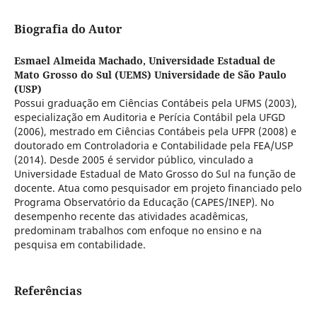
Biografia do Autor
Esmael Almeida Machado,
Universidade Estadual de
Mato Grosso do Sul (UEMS) Universidade de São Paulo
(USP)
Possui graduação em Ciências Contábeis pela UFMS (2003),
especialização em Auditoria e Perícia Contábil pela UFGD
(2006), mestrado em Ciências Contábeis pela UFPR (2008) e
doutorado em Controladoria e Contabilidade pela FEA/USP
(2014). Desde 2005 é servidor público, vinculado a
Universidade Estadual de Mato Grosso do Sul na função de
docente. Atua como pesquisador em projeto financiado pelo
Programa Observatório da Educação (CAPES/INEP). No
desempenho recente das atividades acadêmicas,
predominam trabalhos com enfoque no ensino e na
pesquisa em contabilidade.
Referências