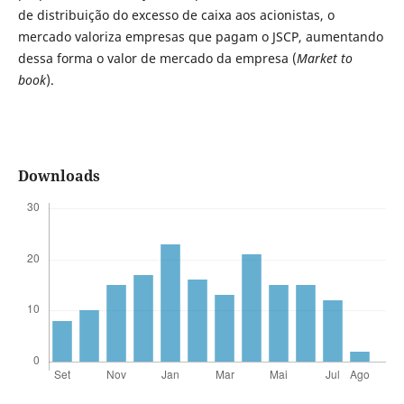
de distribuição do excesso de caixa aos acionistas, o
mercado valoriza empresas que pagam o JSCP, aumentando
dessa forma o valor de mercado da empresa (
Market to
book
).
Downloads