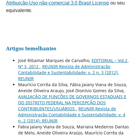
Atribuição-Uso não-comercial 3.0 Brasil License
ou seu
equivalente.
Artigos Semelhantes
José Ribamar Marques de Carvalho,
EDITORIAL – Vol.2,
Nº 3, 2012
,
REUNIR Revista de Administração
Contabilidade e Sustentabilidade: v. 2 n. 3 (2012):
REUNIR
Maurício Corrêa da Silva, Fábia Jaiany Viana de Souza,
Aneide Oliveira Araujo, José Dionísio Gomes da Silva,
AVALIAÇÃO DE FUNÇÕES DE GOVERNOS ESTADUAIS E
DO DISTRITO FEDERAL NA PERCEPÇÃO DOS
CONTRIBUINTES/USUÁRIOS
,
REUNIR Revista de
Administração Contabilidade e Sustentabilidade: v. 4
n. 2 (2014): REUNIR
Fabia Jaiany Viana de Souza, Mariana Medeiros Dantas
de Melo, Aneide Oliveira Araújo, Maurício Corrêa da