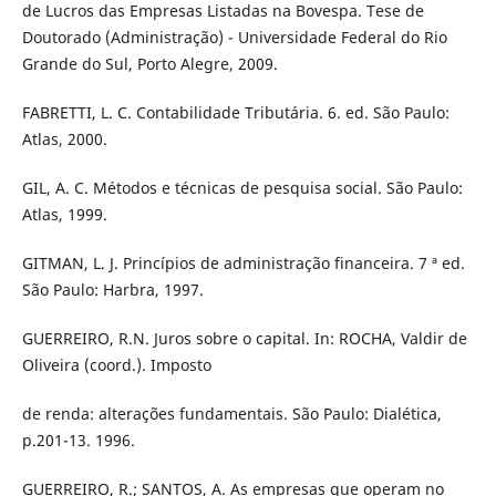
de Lucros das Empresas Listadas na Bovespa. Tese de
Doutorado (Administração) - Universidade Federal do Rio
Grande do Sul, Porto Alegre, 2009.
FABRETTI, L. C. Contabilidade Tributária. 6. ed. São Paulo:
Atlas, 2000.
GIL, A. C. Métodos e técnicas de pesquisa social. São Paulo:
Atlas, 1999.
GITMAN, L. J. Princípios de administração financeira. 7 ª ed.
São Paulo: Harbra, 1997.
GUERREIRO, R.N. Juros sobre o capital. In: ROCHA, Valdir de
Oliveira (coord.). Imposto
de renda: alterações fundamentais. São Paulo: Dialética,
p.201-13. 1996.
GUERREIRO, R.; SANTOS, A. As empresas que operam no