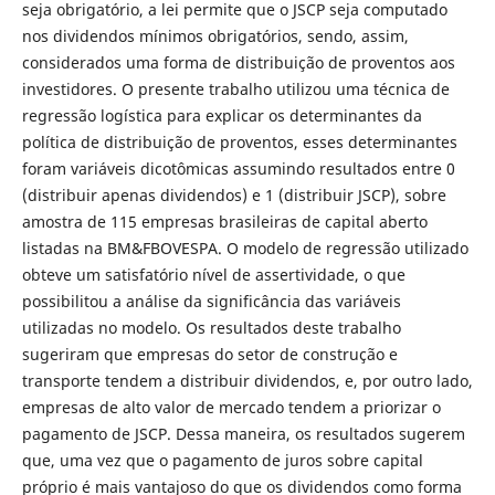
seja obrigatório, a lei permite que o JSCP seja computado
nos dividendos mínimos obrigatórios, sendo, assim,
considerados uma forma de distribuição de proventos aos
investidores. O presente trabalho utilizou uma técnica de
regressão logística para explicar os determinantes da
política de distribuição de proventos, esses determinantes
foram variáveis dicotômicas assumindo resultados entre 0
(distribuir apenas dividendos) e 1 (distribuir JSCP), sobre
amostra de 115 empresas brasileiras de capital aberto
listadas na BM&FBOVESPA. O modelo de regressão utilizado
obteve um satisfatório nível de assertividade, o que
possibilitou a análise da significância das variáveis
utilizadas no modelo. Os resultados deste trabalho
sugeriram que empresas do setor de construção e
transporte tendem a distribuir dividendos, e, por outro lado,
empresas de alto valor de mercado tendem a priorizar o
pagamento de JSCP. Dessa maneira, os resultados sugerem
que, uma vez que o pagamento de juros sobre capital
próprio é mais vantajoso do que os dividendos como forma