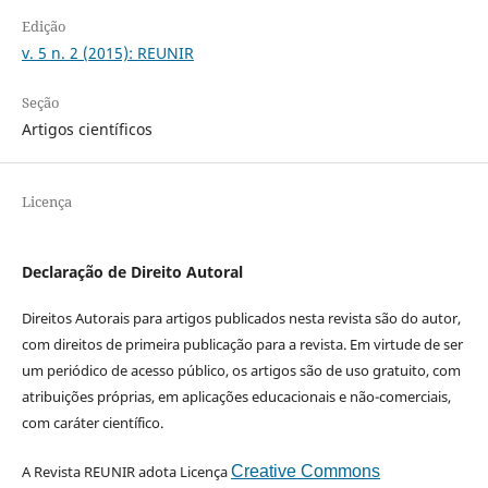
Edição
v. 5 n. 2 (2015): REUNIR
Seção
Artigos científicos
Licença
Declaração de Direito Autoral
Direitos Autorais para artigos publicados nesta revista são do autor,
com direitos de primeira publicação para a revista. Em virtude de ser
um periódico de acesso público, os artigos são de uso gratuito, com
atribuições próprias, em aplicações educacionais e não-comerciais,
com caráter científico.
A Revista REUNIR adota Licença
Creative Commons