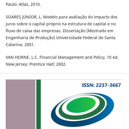
Paulo: Atlas, 2010.
SOARES JÚNIOR, L. Modelo para avaliação do impacto dos
juros sobre o capital próprio na estrutura de capital e no
fluxo de caixa das empresas. Dissertação (Mestrado em
Engenharia de Produção) Universidade Federal de Santa
Catarina. 2001.
VAN HORNE, L.C. Financial Management and Policy, 10 ed.
New Jersey: Prentice Hall; 2002.