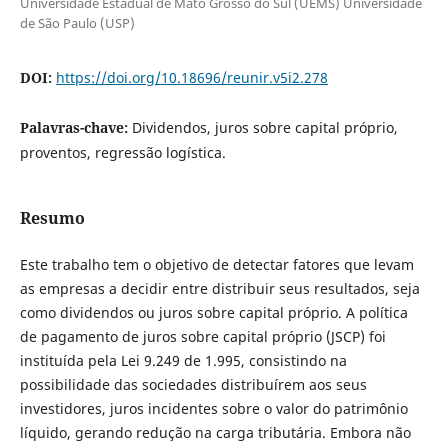
Universidade Estadual de Mato Grosso do Sul (UEMS) Universidade
de São Paulo (USP)
DOI:
https://doi.org/10.18696/reunir.v5i2.278
Palavras-chave:
Dividendos, juros sobre capital próprio,
proventos, regressão logística.
Resumo
Este trabalho tem o objetivo de detectar fatores que levam
as empresas a decidir entre distribuir seus resultados, seja
como dividendos ou juros sobre capital próprio. A política
de pagamento de juros sobre capital próprio (JSCP) foi
instituída pela Lei 9.249 de 1.995, consistindo na
possibilidade das sociedades distribuírem aos seus
investidores, juros incidentes sobre o valor do patrimônio
líquido, gerando redução na carga tributária. Embora não