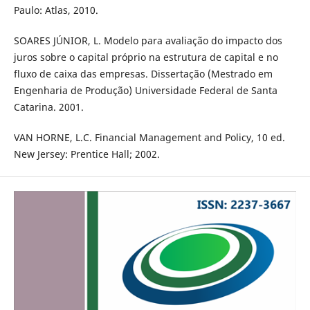
Paulo: Atlas, 2010.
SOARES JÚNIOR, L. Modelo para avaliação do impacto dos
juros sobre o capital próprio na estrutura de capital e no
fluxo de caixa das empresas. Dissertação (Mestrado em
Engenharia de Produção) Universidade Federal de Santa
Catarina. 2001.
VAN HORNE, L.C. Financial Management and Policy, 10 ed.
New Jersey: Prentice Hall; 2002.