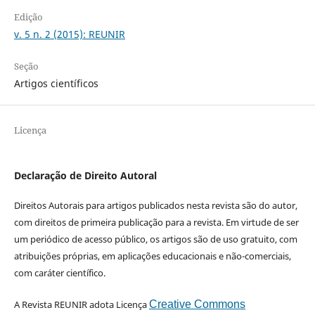
Edição
v. 5 n. 2 (2015): REUNIR
Seção
Artigos científicos
Licença
Declaração de Direito Autoral
Direitos Autorais para artigos publicados nesta revista são do autor,
com direitos de primeira publicação para a revista. Em virtude de ser
um periódico de acesso público, os artigos são de uso gratuito, com
atribuições próprias, em aplicações educacionais e não-comerciais,
com caráter científico.
A Revista REUNIR adota Licença
Creative Commons