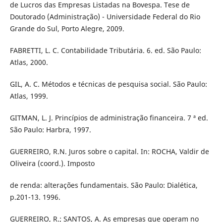
de Lucros das Empresas Listadas na Bovespa. Tese de
Doutorado (Administração) - Universidade Federal do Rio
Grande do Sul, Porto Alegre, 2009.
FABRETTI, L. C. Contabilidade Tributária. 6. ed. São Paulo:
Atlas, 2000.
GIL, A. C. Métodos e técnicas de pesquisa social. São Paulo:
Atlas, 1999.
GITMAN, L. J. Princípios de administração financeira. 7 ª ed.
São Paulo: Harbra, 1997.
GUERREIRO, R.N. Juros sobre o capital. In: ROCHA, Valdir de
Oliveira (coord.). Imposto
de renda: alterações fundamentais. São Paulo: Dialética,
p.201-13. 1996.
GUERREIRO, R.; SANTOS, A. As empresas que operam no