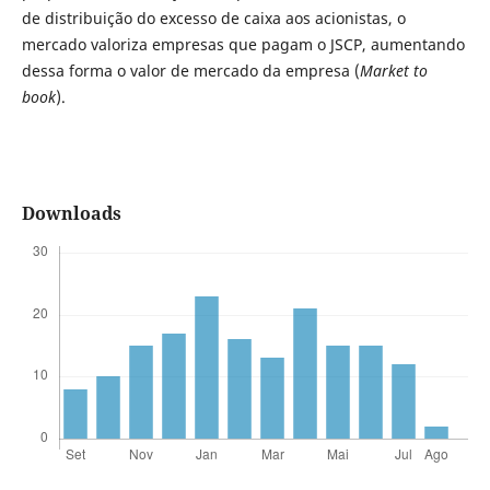
de distribuição do excesso de caixa aos acionistas, o
mercado valoriza empresas que pagam o JSCP, aumentando
dessa forma o valor de mercado da empresa (
Market to
book
).
Downloads