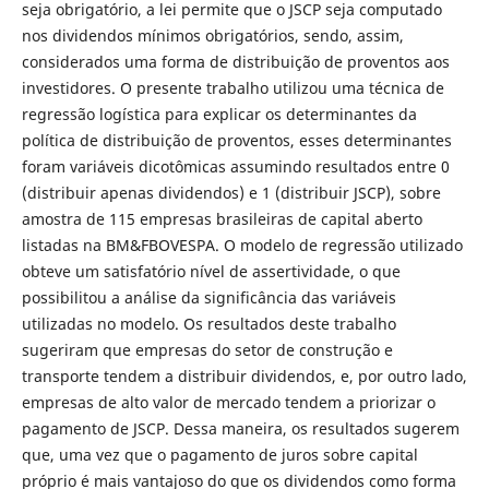
seja obrigatório, a lei permite que o JSCP seja computado
nos dividendos mínimos obrigatórios, sendo, assim,
considerados uma forma de distribuição de proventos aos
investidores. O presente trabalho utilizou uma técnica de
regressão logística para explicar os determinantes da
política de distribuição de proventos, esses determinantes
foram variáveis dicotômicas assumindo resultados entre 0
(distribuir apenas dividendos) e 1 (distribuir JSCP), sobre
amostra de 115 empresas brasileiras de capital aberto
listadas na BM&FBOVESPA. O modelo de regressão utilizado
obteve um satisfatório nível de assertividade, o que
possibilitou a análise da significância das variáveis
utilizadas no modelo. Os resultados deste trabalho
sugeriram que empresas do setor de construção e
transporte tendem a distribuir dividendos, e, por outro lado,
empresas de alto valor de mercado tendem a priorizar o
pagamento de JSCP. Dessa maneira, os resultados sugerem
que, uma vez que o pagamento de juros sobre capital
próprio é mais vantajoso do que os dividendos como forma