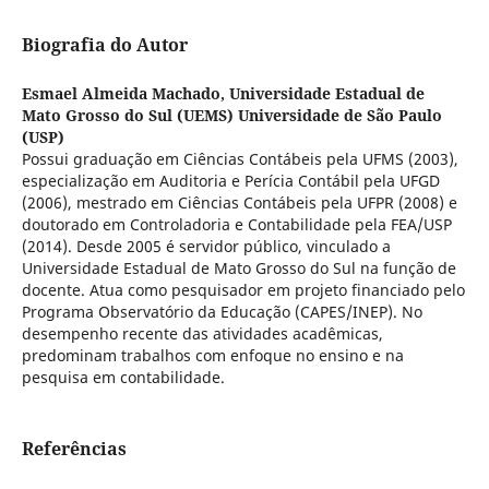
Biografia do Autor
Esmael Almeida Machado,
Universidade Estadual de
Mato Grosso do Sul (UEMS) Universidade de São Paulo
(USP)
Possui graduação em Ciências Contábeis pela UFMS (2003),
especialização em Auditoria e Perícia Contábil pela UFGD
(2006), mestrado em Ciências Contábeis pela UFPR (2008) e
doutorado em Controladoria e Contabilidade pela FEA/USP
(2014). Desde 2005 é servidor público, vinculado a
Universidade Estadual de Mato Grosso do Sul na função de
docente. Atua como pesquisador em projeto financiado pelo
Programa Observatório da Educação (CAPES/INEP). No
desempenho recente das atividades acadêmicas,
predominam trabalhos com enfoque no ensino e na
pesquisa em contabilidade.
Referências