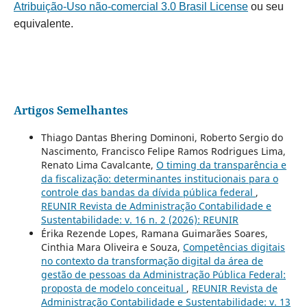
Atribuição-Uso não-comercial 3.0 Brasil License
ou seu
equivalente.
Artigos Semelhantes
Thiago Dantas Bhering Dominoni, Roberto Sergio do
Nascimento, Francisco Felipe Ramos Rodrigues Lima,
Renato Lima Cavalcante,
O timing da transparência e
da fiscalização: determinantes institucionais para o
controle das bandas da dívida pública federal
,
REUNIR Revista de Administração Contabilidade e
Sustentabilidade: v. 16 n. 2 (2026): REUNIR
Érika Rezende Lopes, Ramana Guimarães Soares,
Cinthia Mara Oliveira e Souza,
Competências digitais
no contexto da transformação digital da área de
gestão de pessoas da Administração Pública Federal:
proposta de modelo conceitual
,
REUNIR Revista de
Administração Contabilidade e Sustentabilidade: v. 13