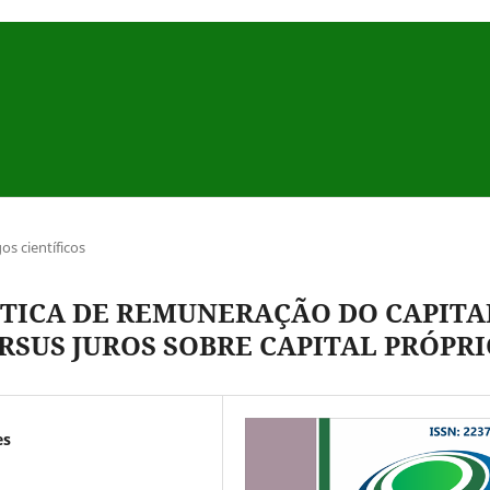
gos científicos
TICA DE REMUNERAÇÃO DO CAPITA
RSUS JUROS SOBRE CAPITAL PRÓPR
es