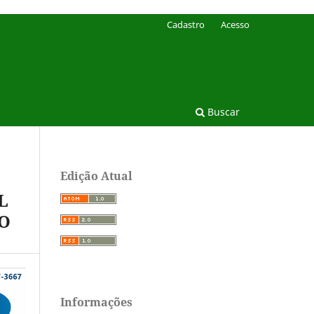
Cadastro
Acesso
Buscar
Edição Atual
L
IO
Informações