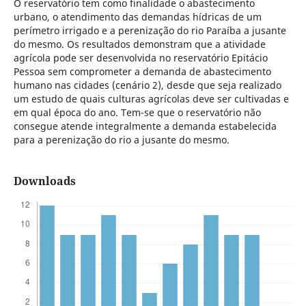
O reservatório tem como finalidade o abastecimento
urbano, o atendimento das demandas hídricas de um
perímetro irrigado e a perenização do rio Paraíba a jusante
do mesmo. Os resultados demonstram que a atividade
agrícola pode ser desenvolvida no reservatório Epitácio
Pessoa sem comprometer a demanda de abastecimento
humano nas cidades (cenário 2), desde que seja realizado
um estudo de quais culturas agrícolas deve ser cultivadas e
em qual época do ano. Tem-se que o reservatório não
consegue atende integralmente a demanda estabelecida
para a perenização do rio a jusante do mesmo.
Downloads