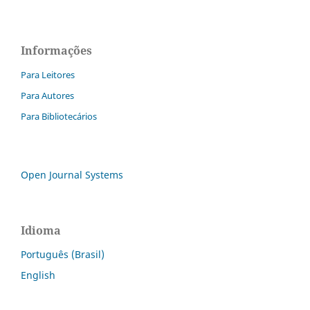
Informações
Para Leitores
Para Autores
Para Bibliotecários
Open Journal Systems
Idioma
Português (Brasil)
English