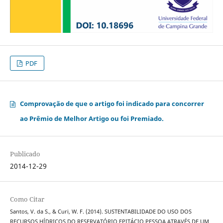
PDF
Comprovação de que o artigo foi indicado para concorrer
ao Prêmio de Melhor Artigo ou foi Premiado.
Publicado
2014-12-29
Como Citar
Santos, V. da S., & Curi, W. F. (2014). SUSTENTABILIDADE DO USO DOS
RECURSOS HÍDRICOS DO RESERVATÓRIO EPITÁCIO PESSOA ATRAVÉS DE UM