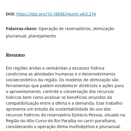
DOI:
https://doi.org/10.18696/reunir.v4i3.274
Palavras-chave:
Operação de reservatórios, otimização
plurianual, planejamento
Resumo
Em regiões áridas e semiáridas a escassez hídrica
condiciona as atividades humanas e o desenvolvimento
socioeconômico da região. Os modelos de otimização são
ferramentas que podem estabelecer diretrizes e ações para
o aproveitamento, controle e conservação dos recursos
hídricos bem como analisar os benefícios oriundos da
compatibilização entre a oferta e a demanda. Este trabalho
apresenta um estudo da sustentabilidade do uso dos
recursos hídricos do reservatório Epitácio Pessoa, situado na
Região do Alto Curso do Rio Paraíba no cariri paraibano,
considerando a operação ótima multiobjetivo e plurianual.