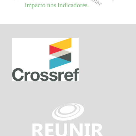
impacto nos indicadores.