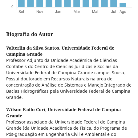
Biografia do Autor
Valterlin da Silva Santos,
Universidade Federal de
Campina Grande
Professor Adjunto da Unidade Acadêmica de Ciências
Contábeis do Centro de Ciências Jurídicas e Sociais da
Universidade Federal de Campina Grande campus Sousa.
Possui doutorado em Recursos Naturais na área de
concentração de Análise de Sistemas e Manejo Integrado de
Bacias Hidrográficas pela Universidade Federal de Campina
Grande.
Wilson Fadlo Curi,
Universidade Federal de Campina
Grande
Professor associado da Universidade Federal de Campina
Grande (da Unidade Acadêmica de Física, do Programa de
Pós-graduação em Engenharia Civil e Ambiental e do