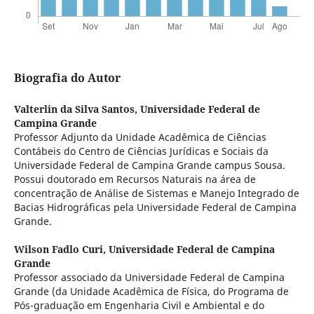
Biografia do Autor
Valterlin da Silva Santos,
Universidade Federal de
Campina Grande
Professor Adjunto da Unidade Acadêmica de Ciências
Contábeis do Centro de Ciências Jurídicas e Sociais da
Universidade Federal de Campina Grande campus Sousa.
Possui doutorado em Recursos Naturais na área de
concentração de Análise de Sistemas e Manejo Integrado de
Bacias Hidrográficas pela Universidade Federal de Campina
Grande.
Wilson Fadlo Curi,
Universidade Federal de Campina
Grande
Professor associado da Universidade Federal de Campina
Grande (da Unidade Acadêmica de Física, do Programa de
Pós-graduação em Engenharia Civil e Ambiental e do