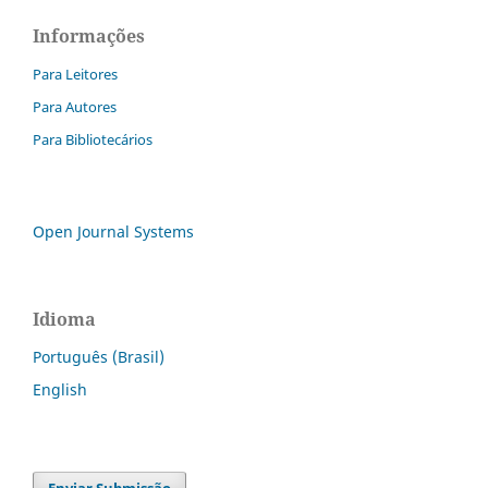
Informações
Para Leitores
Para Autores
Para Bibliotecários
Open Journal Systems
Idioma
Português (Brasil)
English
Enviar Submissão