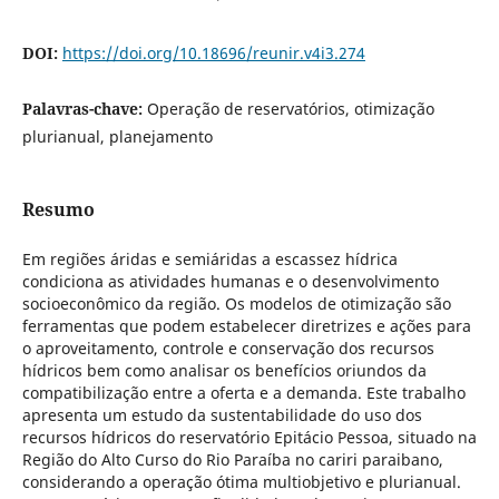
DOI:
https://doi.org/10.18696/reunir.v4i3.274
Palavras-chave:
Operação de reservatórios, otimização
plurianual, planejamento
Resumo
Em regiões áridas e semiáridas a escassez hídrica
condiciona as atividades humanas e o desenvolvimento
socioeconômico da região. Os modelos de otimização são
ferramentas que podem estabelecer diretrizes e ações para
o aproveitamento, controle e conservação dos recursos
hídricos bem como analisar os benefícios oriundos da
compatibilização entre a oferta e a demanda. Este trabalho
apresenta um estudo da sustentabilidade do uso dos
recursos hídricos do reservatório Epitácio Pessoa, situado na
Região do Alto Curso do Rio Paraíba no cariri paraibano,
considerando a operação ótima multiobjetivo e plurianual.