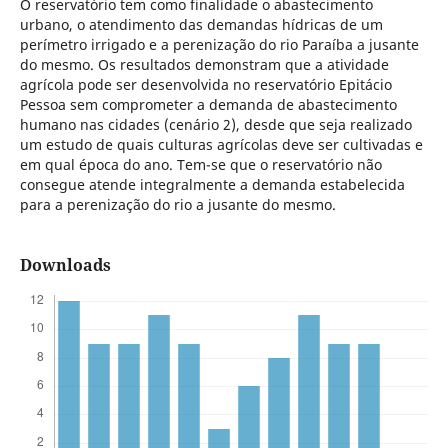
O reservatório tem como finalidade o abastecimento
urbano, o atendimento das demandas hídricas de um
perímetro irrigado e a perenização do rio Paraíba a jusante
do mesmo. Os resultados demonstram que a atividade
agrícola pode ser desenvolvida no reservatório Epitácio
Pessoa sem comprometer a demanda de abastecimento
humano nas cidades (cenário 2), desde que seja realizado
um estudo de quais culturas agrícolas deve ser cultivadas e
em qual época do ano. Tem-se que o reservatório não
consegue atende integralmente a demanda estabelecida
para a perenização do rio a jusante do mesmo.
Downloads