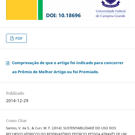
PDF
Comprovação de que o artigo foi indicado para concorrer
ao Prêmio de Melhor Artigo ou foi Premiado.
Publicado
2014-12-29
Como Citar
Santos, V. da S., & Curi, W. F. (2014). SUSTENTABILIDADE DO USO DOS
RECURSOS HÍDRICOS DO RESERVATÓRIO EPITÁCIO PESSOA ATRAVÉS DE UM