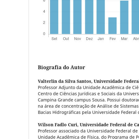
Biografia do Autor
Valterlin da Silva Santos,
Universidade Feder
Professor Adjunto da Unidade Acadêmica de Ciê
Centro de Ciências Jurídicas e Sociais da Univer
Campina Grande campus Sousa. Possui doutora
na área de concentração de Análise de Sistema
Bacias Hidrográficas pela Universidade Federa
Wilson Fadlo Curi,
Universidade Federal de 
Professor associado da Universidade Federal d
Unidade Acadêmica de Física, do Programa de 