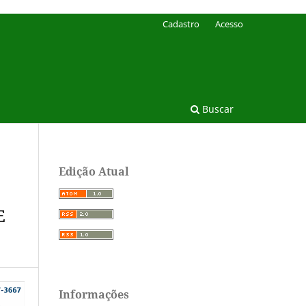
Cadastro
Acesso
Buscar
Edição Atual
E
Informações